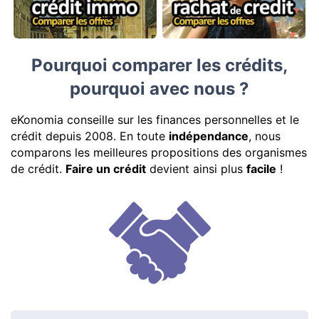
Pourquoi comparer les crédits,
pourquoi avec nous ?
eKonomia conseille sur les finances personnelles et le
crédit depuis 2008. En toute
indépendance
, nous
comparons les meilleures propositions des organismes
de crédit.
Faire un crédit
devient ainsi plus
facile
!