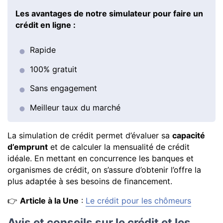
Les avantages de notre simulateur pour faire un
crédit en ligne :
Rapide
100% gratuit
Sans engagement
Meilleur taux du marché
La simulation de crédit permet d’évaluer sa
capacité
d’emprunt
et de calculer la mensualité de crédit
idéale. En mettant en concurrence les banques et
organismes de crédit, on s’assure d’obtenir l’offre la
plus adaptée à ses besoins de financement.
👉
Article à la Une
:
Le crédit pour les chômeurs
Avis et conseils sur le crédit et les