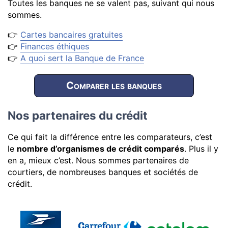
Toutes les banques ne se valent pas, suivant qui nous
sommes.
👉
Cartes bancaires gratuites
👉
Finances éthiques
👉
A quoi sert la Banque de France
Comparer les banques
Nos partenaires du crédit
Ce qui fait la différence entre les comparateurs, c’est
le
nombre d’organismes de crédit comparés
. Plus il y
en a, mieux c’est. Nous sommes partenaires de
courtiers, de nombreuses banques et sociétés de
crédit.