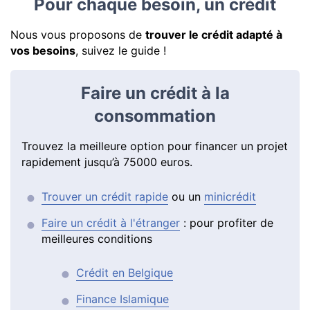
Pour chaque besoin, un crédit
Nous vous proposons de
trouver le crédit adapté à
vos besoins
, suivez le guide !
Faire un crédit à la
consommation
Trouvez la meilleure option pour financer un projet
rapidement jusqu’à 75000 euros.
Trouver un crédit rapide
ou un
minicrédit
Faire un crédit à l'étranger
: pour profiter de
meilleures conditions
Crédit en Belgique
Finance Islamique