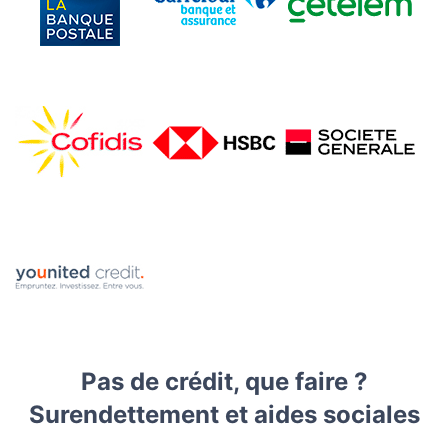
Pas de crédit, que faire ?
Surendettement et aides sociales