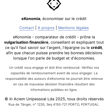
eKonomia
, économiser sur le crédit
Contact
|
A propos
|
Mentions légales
eKonomia - comparateur de crédit - prône la
vulgarisation financière
, conseillant et expliquant tout
ce qu'il faut savoir sur l'argent, l'épargne ou le
crédit
,
afin que chacun puisse prendre les bonnes décisions
lorsque l'on parle de budget et d'économies.
Un crédit vous engage et doit être remboursé. Vérifiez vos
capacités de remboursement avant de vous engager. La
responsabilité des auteurs d'eKonomia ne pourrait être retenue
en cas de mauvaise décision financière résultant des
informations publiées en ligne.
© In Aciem Unipessoal Lda 2025, tous droits réservés
Rua de Tânger, n° 1226, 3eq 4150-721 PORTO, PORTUGAL.