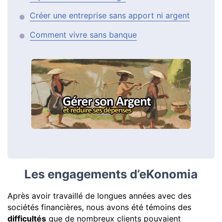
Créer une entreprise sans apport ni argent
Comment vivre sans banque
Les engagements d’eKonomia
Après avoir travaillé de longues années avec des
sociétés financières, nous avons été témoins des
difficultés
que de nombreux clients pouvaient