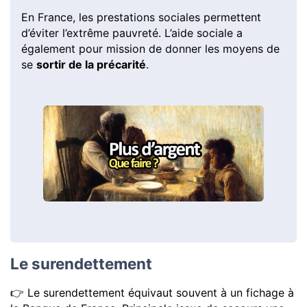
En France, les prestations sociales permettent
d’éviter l’extrême pauvreté. L’aide sociale a
également pour mission de donner les moyens de
se
sortir de la précarité
.
Le surendettement
👉 Le surendettement équivaut souvent à un fichage à