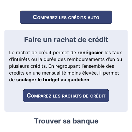
Comparez les crédits auto
Faire un rachat de crédit
Le rachat de crédit permet de
renégocier
les taux
d’intérêts ou la durée des remboursements d’un ou
plusieurs crédits. En regroupant l’ensemble des
crédits en une mensualité moins élevée, il permet
de
soulager le budget au quotidien
.
Comparez les rachats de crédit
Trouver sa banque