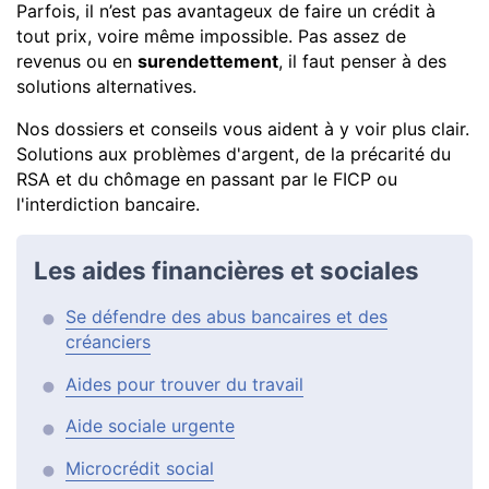
Parfois, il n’est pas avantageux de faire un crédit à
tout prix, voire même impossible. Pas assez de
revenus ou en
surendettement
, il faut penser à des
solutions alternatives.
Nos dossiers et conseils vous aident à y voir plus clair.
Solutions aux problèmes d'argent, de la précarité du
RSA et du chômage en passant par le FICP ou
l'interdiction bancaire.
Les aides financières et sociales
Se défendre des abus bancaires et des
créanciers
Aides pour trouver du travail
Aide sociale urgente
Microcrédit social