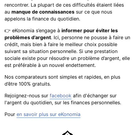
rencontrer. La plupart de ces difficultés étaient liées
au
manque de connaissances
sur ce que nous
appelons la finance du quotidien.
👉 eKonomia s’engage à
informer pour éviter les
problèmes d’argent
. Ici, personne ne pousse à faire un
crédit, mais bien à faire le meilleur choix possible
suivant sa situation personnelle. Si une prestation
sociale existe pour résoudre un problème d’argent, elle
est préférable à un nouvel endettement.
Nos comparateurs sont simples et rapides, en plus
d’être 100% gratuits.
Rejoignez-nous sur
facebook
afin d'échanger sur
l'argent du quotidien, sur les finances personnelles.
Pour
en savoir plus sur eKonomia