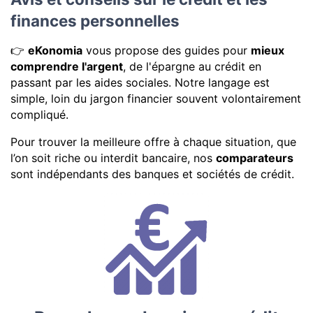
finances personnelles
👉
eKonomia
vous propose des guides pour
mieux
comprendre l'argent
, de l'épargne au crédit en
passant par les aides sociales. Notre langage est
simple, loin du jargon financier souvent volontairement
compliqué.
Pour trouver la meilleure offre à chaque situation, que
l’on soit riche ou interdit bancaire, nos
comparateurs
sont indépendants des banques et sociétés de crédit.