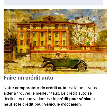
Faire un crédit auto
Notre
comparateur de crédit auto
est là pour vous
aider à trouver le meilleur taux. Le crédit auto se
décline en deux variantes : le
crédit pour véhicule
neuf
et le
crédit pour véhicule d’occasion
.