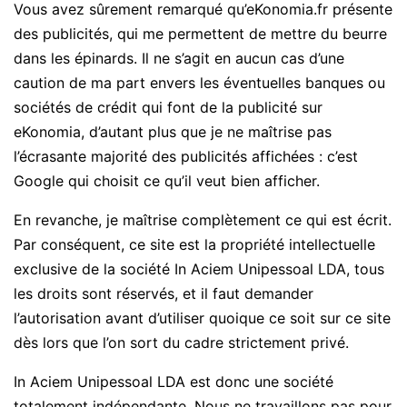
Vous avez sûrement remarqué qu’eKonomia.fr présente
des publicités, qui me permettent de mettre du beurre
dans les épinards. Il ne s’agit en aucun cas d’une
caution de ma part envers les éventuelles banques ou
sociétés de crédit qui font de la publicité sur
eKonomia, d’autant plus que je ne maîtrise pas
l’écrasante majorité des publicités affichées : c’est
Google qui choisit ce qu’il veut bien afficher.
En revanche, je maîtrise complètement ce qui est écrit.
Par conséquent, ce site est la propriété intellectuelle
exclusive de la société In Aciem Unipessoal LDA, tous
les droits sont réservés, et il faut demander
l’autorisation avant d’utiliser quoique ce soit sur ce site
dès lors que l’on sort du cadre strictement privé.
In Aciem Unipessoal LDA est donc une société
totalement indépendante. Nous ne travaillons pas pour