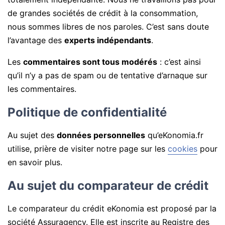
de grandes sociétés de crédit à la consommation,
nous sommes libres de nos paroles. C’est sans doute
l’avantage des
experts indépendants
.
Les
commentaires sont tous modérés
: c’est ainsi
qu’il n’y a pas de spam ou de tentative d’arnaque sur
les commentaires.
Politique de confidentialité
Au sujet des
données personnelles
qu’eKonomia.fr
utilise, prière de visiter notre page sur les
cookies
pour
en savoir plus.
Au sujet du comparateur de crédit
Le comparateur du crédit eKonomia est proposé par la
société Assuragency. Elle est inscrite au Registre des