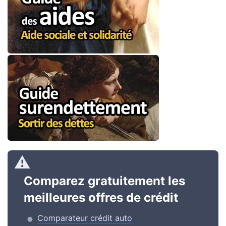
Comparez gratuitement les
meilleures offres de crédit
Comparateur crédit auto