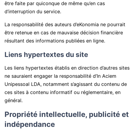
être faite par quiconque de même qu’en cas
d’interruption du service.
La responsabilité des auteurs d’eKonomia ne pourrait
être retenue en cas de mauvaise décision financière
résultant des informations publiées en ligne.
Liens hypertextes du site
Les liens hypertextes établis en direction d’autres sites
ne sauraient engager la responsabilité d’In Aciem
Unipessoal LDA, notamment s’agissant du contenu de
ces sites à contenu informatif ou réglementaire, en
général.
Propriété intellectuelle, publicité et
indépendance