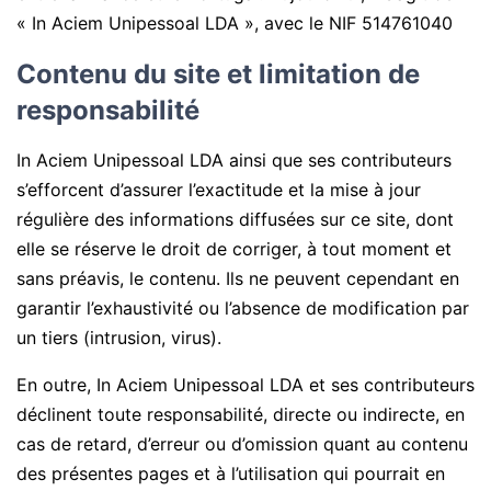
« In Aciem Unipessoal LDA », avec le NIF 514761040
Contenu du site et limitation de
responsabilité
In Aciem Unipessoal LDA ainsi que ses contributeurs
s’efforcent d’assurer l’exactitude et la mise à jour
régulière des informations diffusées sur ce site, dont
elle se réserve le droit de corriger, à tout moment et
sans préavis, le contenu. Ils ne peuvent cependant en
garantir l’exhaustivité ou l’absence de modification par
un tiers (intrusion, virus).
En outre, In Aciem Unipessoal LDA et ses contributeurs
déclinent toute responsabilité, directe ou indirecte, en
cas de retard, d’erreur ou d’omission quant au contenu
des présentes pages et à l’utilisation qui pourrait en