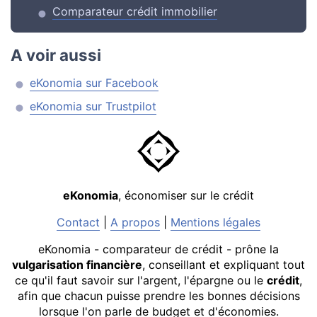
Comparateur crédit immobilier
A voir aussi
eKonomia sur Facebook
eKonomia sur Trustpilot
eKonomia
, économiser sur le crédit
Contact
|
A propos
|
Mentions légales
eKonomia - comparateur de crédit - prône la
vulgarisation financière
, conseillant et expliquant tout
ce qu'il faut savoir sur l'argent, l'épargne ou le
crédit
,
afin que chacun puisse prendre les bonnes décisions
lorsque l'on parle de budget et d'économies.