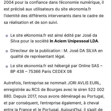
2004 pour la confiance dans l’économie numérique, il
est précisé aux utilisateurs du site ekonomia.fr
l’identité des différents intervenants dans le cadre de
sa réalisation et de son suivi.
Le site eKonomia.fr est ainsi édité par José da
Silva pour la société
In Aciem Unipessoal LDA
.
Directeur de la publication : M. José DA SILVA en
qualité de représentant légal.
Le site ekonomia.fr est hébergé par Online SAS –
BP 438 – 75366 Paris CEDEX 08
Autrefois, l’entreprise se nommait JORI AVLIS EURL,
enregistrée au RCS de Bourges avec le siren 522 002
880. Depuis 2017, nous avons déménagé au Portugal,
et par conséquent, l’entreprise également, à cheval
entre la France et le Portugal. Aujourd’hui, il s’agit de