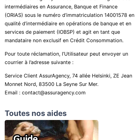
intermédiaires en Assurance, Banque et Finance
(ORIAS) sous le numéro d’immatriculation 14001578 en
qualité d’intermédiaire en opérations de banque et en
services de paiement (IOBSP) et agit en tant que
mandataire non exclusif en Crédit Consommation.
Pour toute réclamation, l’Utilisateur peut envoyer un
courrier à l’adresse suivante :
Service Client AssurAgency, 74 allée Helsinki, ZE Jean
Monnet Nord, 83500 La Seyne Sur Mer.
Email : contact@assuragency.com
Toutes nos aides