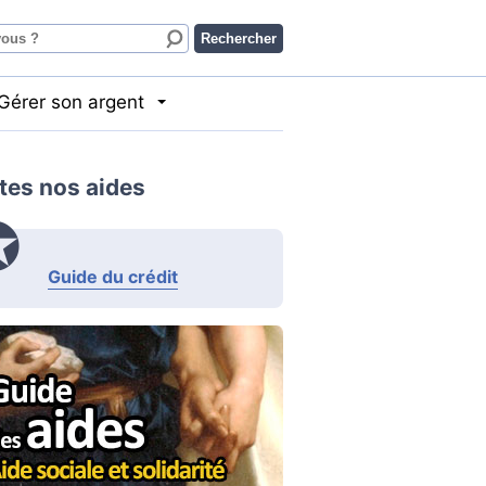
Gérer son argent
tes nos aides
Guide du crédit