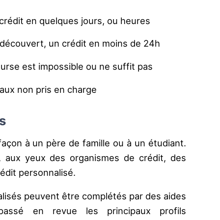
 crédit en quelques jours, ou heures
 découvert, un crédit en moins de 24h
urse est impossible ou ne suffit pas
aux non pris en charge
s
açon à un père de famille ou à un étudiant.
 aux yeux des organismes de crédit, des
rédit personnalisé.
alisés peuvent être complétés par des aides
passé en revue les principaux profils