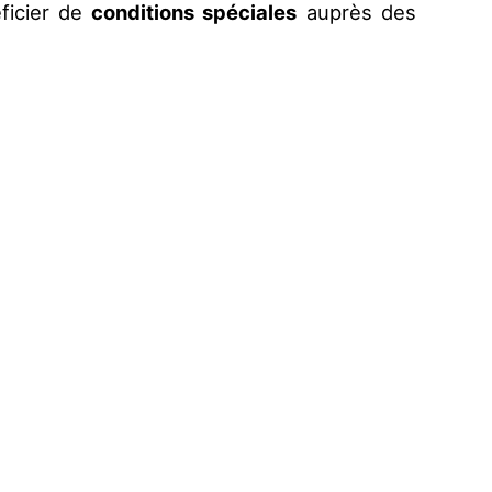
ficier de
conditions spéciales
auprès des