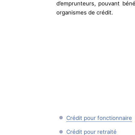
d’emprunteurs, pouvant béné
organismes de crédit.
Crédit pour fonctionnaire
Crédit pour retraité