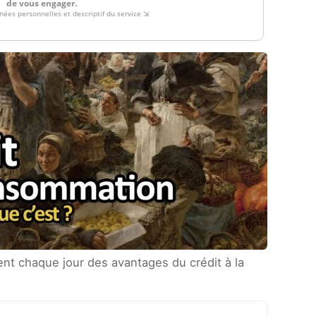
ent chaque jour des avantages du crédit à la