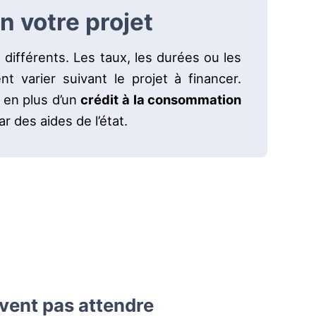
n votre projet
s différents. Les taux, les durées ou les
nt varier suivant le projet à financer.
 en plus d’un
crédit à la consommation
r des aides de l’état.
vent pas attendre