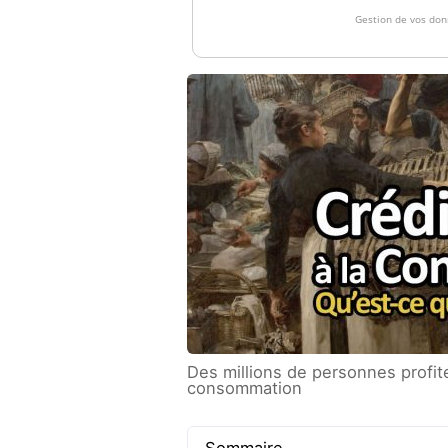
Des millions de personnes profit
consommation