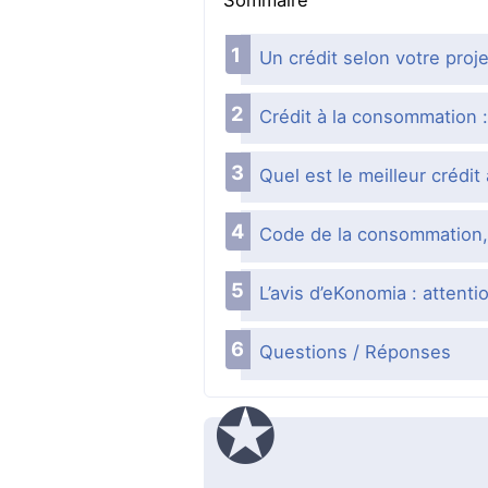
Sommaire
Un crédit selon votre proje
Crédit à la consommation :
Quel est le meilleur crédi
Code de la consommation, 
L’avis d’eKonomia : attent
Questions / Réponses