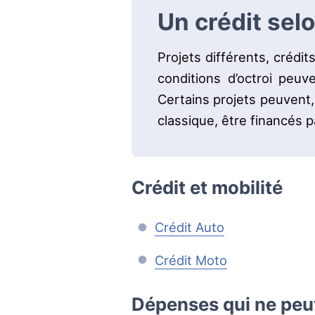
Un crédit selo
Projets différents, crédit
conditions d’octroi peuve
Certains projets peuvent,
classique, être financés pa
Crédit et mobilité
Crédit Auto
Crédit Moto
Dépenses qui ne peu