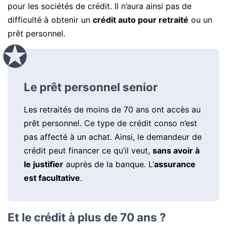
pour les sociétés de crédit. Il n’aura ainsi pas de
difficulté à obtenir un
crédit auto pour retraité
ou un
prêt personnel.
Le prêt personnel senior
Les retraités de moins de 70 ans ont accès au
prêt personnel. Ce type de crédit conso n’est
pas affecté à un achat. Ainsi, le demandeur de
crédit peut financer ce qu’il veut,
sans avoir à
le justifier
auprès de la banque. L’
assurance
est facultative
.
Et le crédit à plus de 70 ans ?