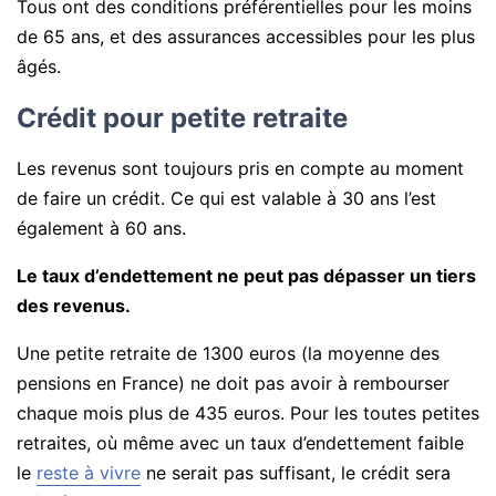
Tous ont des conditions préférentielles pour les moins
de 65 ans, et des assurances accessibles pour les plus
âgés.
Crédit pour petite retraite
Les revenus sont toujours pris en compte au moment
de faire un crédit. Ce qui est valable à 30 ans l’est
également à 60 ans.
Le taux d’endettement ne peut pas dépasser un tiers
des revenus.
Une petite retraite de 1300 euros (la moyenne des
pensions en France) ne doit pas avoir à rembourser
chaque mois plus de 435 euros. Pour les toutes petites
retraites, où même avec un taux d’endettement faible
le
reste à vivre
ne serait pas suffisant, le crédit sera