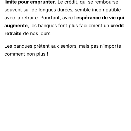
limite pour emprunter
. Le crédit, qui se rembourse
souvent sur de longues durées, semble incompatible
avec la retraite. Pourtant, avec l’
espérance de vie qui
augmente
, les banques font plus facilement un
crédit
retraite
de nos jours.
Les banques prêtent aux seniors, mais pas n’importe
comment non plus !