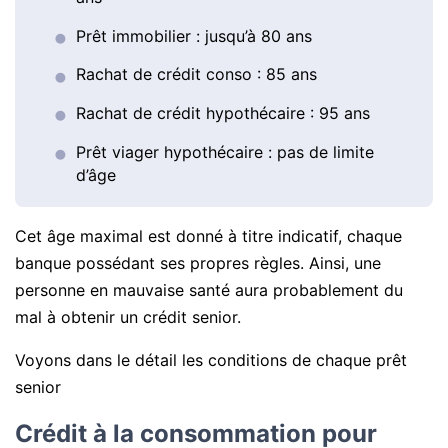
Prêt immobilier : jusqu’à 80 ans
Rachat de crédit conso : 85 ans
Rachat de crédit hypothécaire : 95 ans
Prêt viager hypothécaire : pas de limite
d’âge
Cet âge maximal est donné à titre indicatif, chaque
banque possédant ses propres règles. Ainsi, une
personne en mauvaise santé aura probablement du
mal à obtenir un crédit senior.
Voyons dans le détail les conditions de chaque prêt
senior
Crédit à la consommation pour