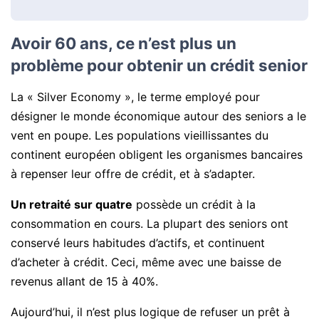
Avoir 60 ans, ce n’est plus un
problème pour obtenir un crédit senior
La « Silver Economy », le terme employé pour
désigner le monde économique autour des seniors a le
vent en poupe. Les populations vieillissantes du
continent européen obligent les organismes bancaires
à repenser leur offre de crédit, et à s’adapter.
Un retraité sur quatre
possède un crédit à la
consommation en cours. La plupart des seniors ont
conservé leurs habitudes d’actifs, et continuent
d’acheter à crédit. Ceci, même avec une baisse de
revenus allant de 15 à 40%.
Aujourd’hui, il n’est plus logique de refuser un prêt à