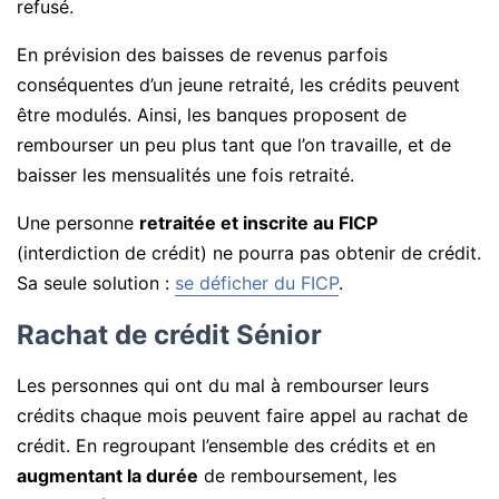
refusé.
En prévision des baisses de revenus parfois
conséquentes d’un jeune retraité, les crédits peuvent
être modulés. Ainsi, les banques proposent de
rembourser un peu plus tant que l’on travaille, et de
baisser les mensualités une fois retraité.
Une personne
retraitée et inscrite au FICP
(interdiction de crédit) ne pourra pas obtenir de crédit.
Sa seule solution :
se déficher du FICP
.
Rachat de crédit Sénior
Les personnes qui ont du mal à rembourser leurs
crédits chaque mois peuvent faire appel au rachat de
crédit. En regroupant l’ensemble des crédits et en
augmentant la durée
de remboursement, les