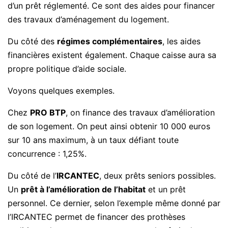
d’un prêt réglementé. Ce sont des aides pour financer
des travaux d’aménagement du logement.
Du côté des
régimes complémentaires
, les aides
financières existent également. Chaque caisse aura sa
propre politique d’aide sociale.
Voyons quelques exemples.
Chez
PRO BTP
, on finance des travaux d’amélioration
de son logement. On peut ainsi obtenir 10 000 euros
sur 10 ans maximum, à un taux défiant toute
concurrence : 1,25%.
Du côté de l’
IRCANTEC
, deux prêts seniors possibles.
Un
prêt à l’amélioration de l’habitat
et un prêt
personnel. Ce dernier, selon l’exemple même donné par
l’IRCANTEC permet de financer des prothèses