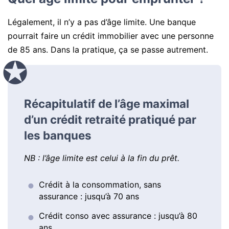
Légalement, il n’y a pas d’âge limite. Une banque
pourrait faire un crédit immobilier avec une personne
de 85 ans. Dans la pratique, ça se passe autrement.
Récapitulatif de l’âge maximal
d’un crédit retraité pratiqué par
les banques
NB : l’âge limite est celui à la fin du prêt.
Crédit à la consommation, sans
assurance : jusqu’à 70 ans
Crédit conso avec assurance : jusqu’à 80
ans