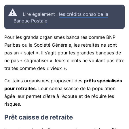
Lire également :
les crédits conso de la
Banque Postale
Pour les grands organismes bancaires comme BNP
Paribas ou la Société Générale, les retraités ne sont
pas un « sujet ». Il s’agit pour les grandes banques de
ne pas « stigmatiser », leurs clients ne voulant pas être
traités comme des « vieux ».
Certains organismes proposent des
prêts spécialisés
pour retraités
. Leur connaissance de la population
âgée leur permet d’être à l’écoute et de réduire les
risques.
Prêt caisse de retraite