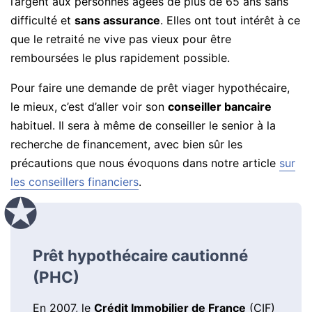
l’argent aux personnes âgées de plus de 65 ans sans
difficulté et
sans assurance
. Elles ont tout intérêt à ce
que le retraité ne vive pas vieux pour être
remboursées le plus rapidement possible.
Pour faire une demande de prêt viager hypothécaire,
le mieux, c’est d’aller voir son
conseiller bancaire
habituel. Il sera à même de conseiller le senior à la
recherche de financement, avec bien sûr les
précautions que nous évoquons dans notre article
sur
les conseillers financiers
.
Prêt hypothécaire cautionné
(PHC)
En 2007, le
Crédit Immobilier de France
(CIF)