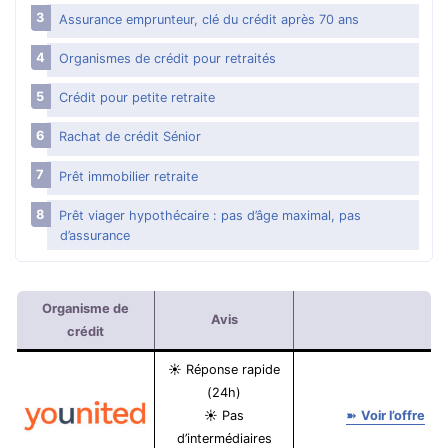
Assurance emprunteur, clé du crédit après 70 ans
Organismes de crédit pour retraités
Crédit pour petite retraite
Rachat de crédit Sénior
Prêt immobilier retraite
Prêt viager hypothécaire : pas d’âge maximal, pas
d’assurance
Organisme de
Avis
crédit
☀ Réponse rapide
(24h)
☀ Pas
➽
Voir l’offre
d’intermédiaires