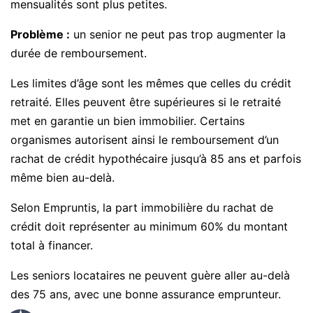
mensualités sont plus petites.
Problème :
un senior ne peut pas trop augmenter la
durée de remboursement.
Les limites d’âge sont les mêmes que celles du crédit
retraité. Elles peuvent être supérieures si le retraité
met en garantie un bien immobilier. Certains
organismes autorisent ainsi le remboursement d’un
rachat de crédit hypothécaire jusqu’à 85 ans et parfois
même bien au-delà.
Selon Empruntis, la part immobilière du rachat de
crédit doit représenter au minimum 60% du montant
total à financer.
Les seniors locataires ne peuvent guère aller au-delà
des 75 ans, avec une bonne assurance emprunteur.