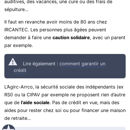
auditives, des vacances, une cure ou des frais de
sépulture…
Il faut en revanche avoir moins de 80 ans chez
IRCANTEC. Les personnes plus âgées peuvent
demander à faire une
caution solidaire
, avec un parent
par exemple.
Lire également :
comment garantir un
crédit
L’Agirc-Arrco, la sécurité sociale des indépendants (ex
RSI) ou la CIPAV par exemple ne proposent rien d’autre
que de
l’aide sociale
. Pas de crédit en vue, mais des
aides pour rester chez soi ou pour financer une maison
de retraite…