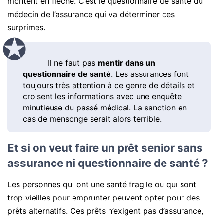
montent en flèche. C’est le questionnaire de santé du
médecin de l’assurance qui va déterminer ces
surprimes.
Il ne faut pas
mentir dans un
questionnaire de santé
. Les assurances font
toujours très attention à ce genre de détails et
croisent les informations avec une enquête
minutieuse du passé médical. La sanction en
cas de mensonge serait alors terrible.
Et si on veut faire un prêt senior sans
assurance ni questionnaire de santé ?
Les personnes qui ont une santé fragile ou qui sont
trop vieilles pour emprunter peuvent opter pour des
prêts alternatifs. Ces prêts n’exigent pas d’assurance,