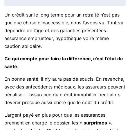
Un crédit sur le long terme pour un retraité n’est pas
quelque chose d’inaccessible, nous l’avons vu. Tout va
dépendre de l’âge et des garanties présentées :
assurance emprunteur, hypothèque voire même
caution solidaire.
Ce qui compte pour faire la différence, c’est l’état de
santé.
En bonne santé, il n’y aura pas de soucis. En revanche,
avec des antécédents médicaux, les assureurs peuvent
pénaliser. L’assurance du crédit immobilier peut alors
devenir presque aussi chère que le coût du crédit.
L’argent payé en plus pour que les assurances
prennent en charge le dossier, les «
surprimes
»,