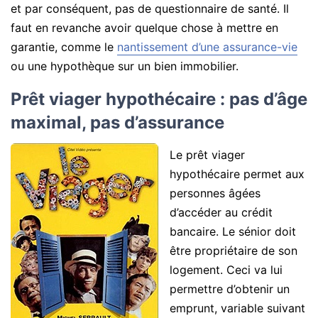
et par conséquent, pas de questionnaire de santé. Il
faut en revanche avoir quelque chose à mettre en
garantie, comme le
nantissement d’une assurance-vie
ou une hypothèque sur un bien immobilier.
Prêt viager hypothécaire : pas d’âge
maximal, pas d’assurance
Le prêt viager
hypothécaire permet aux
personnes âgées
d’accéder au crédit
bancaire. Le sénior doit
être propriétaire de son
logement. Ceci va lui
permettre d’obtenir un
emprunt, variable suivant