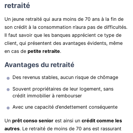
retraité
Un jeune retraité qui aura moins de 70 ans à la fin de
son crédit à la consommation n’aura pas de difficultés.
Il faut savoir que les banques apprécient ce type de
client, qui présentent des avantages évidents, même
en cas de
petite retraite
.
Avantages du retraité
Des revenus stables, aucun risque de chômage
Souvent propriétaires de leur logement, sans
crédit immobilier à rembourser
Avec une capacité d’endettement conséquente
Un
prêt conso senior
est ainsi un
crédit comme les
autres
. Le retraité de moins de 70 ans est rassurant