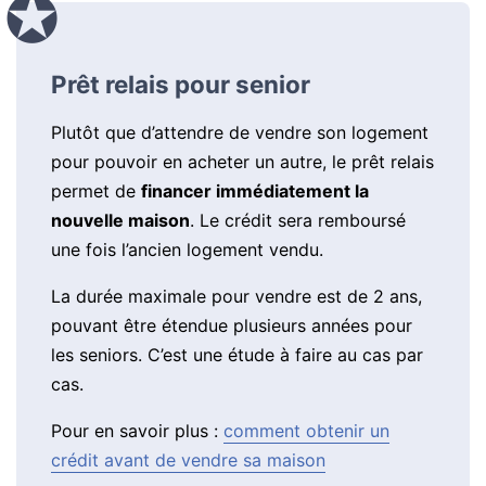
Prêt relais pour senior
Plutôt que d’attendre de vendre son logement
pour pouvoir en acheter un autre, le prêt relais
permet de
financer immédiatement la
nouvelle maison
. Le crédit sera remboursé
une fois l’ancien logement vendu.
La durée maximale pour vendre est de 2 ans,
pouvant être étendue plusieurs années pour
les seniors. C’est une étude à faire au cas par
cas.
Pour en savoir plus :
comment obtenir un
crédit avant de vendre sa maison