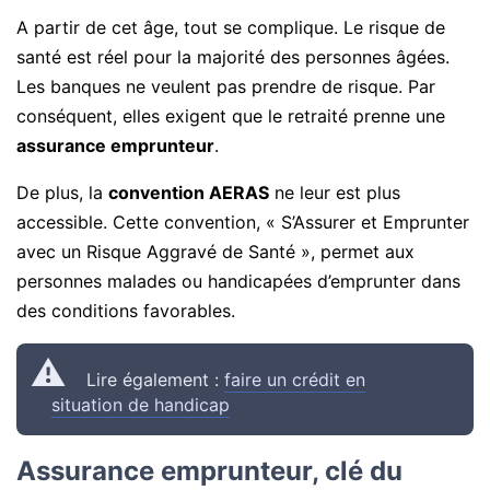
A partir de cet âge, tout se complique. Le risque de
santé est réel pour la majorité des personnes âgées.
Les banques ne veulent pas prendre de risque. Par
conséquent, elles exigent que le retraité prenne une
assurance emprunteur
.
De plus, la
convention AERAS
ne leur est plus
accessible. Cette convention, « S’Assurer et Emprunter
avec un Risque Aggravé de Santé », permet aux
personnes malades ou handicapées d’emprunter dans
des conditions favorables.
Lire également :
faire un crédit en
situation de handicap
Assurance emprunteur, clé du