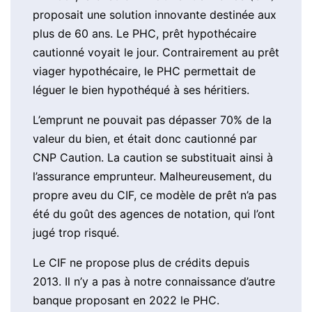
proposait une solution innovante destinée aux
plus de 60 ans. Le PHC, prêt hypothécaire
cautionné voyait le jour. Contrairement au prêt
viager hypothécaire, le PHC permettait de
léguer le bien hypothéqué à ses héritiers.
L’emprunt ne pouvait pas dépasser 70% de la
valeur du bien, et était donc cautionné par
CNP Caution. La caution se substituait ainsi à
l’assurance emprunteur. Malheureusement, du
propre aveu du CIF, ce modèle de prêt n’a pas
été du goût des agences de notation, qui l’ont
jugé trop risqué.
Le CIF ne propose plus de crédits depuis
2013. Il n’y a pas à notre connaissance d’autre
banque proposant en 2022 le PHC.