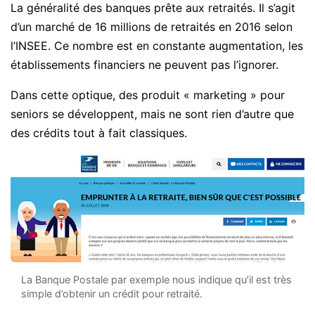
La généralité des banques prête aux retraités. Il s’agit
d’un marché de 16 millions de retraités en 2016 selon
l’INSEE. Ce nombre est en constante augmentation, les
établissements financiers ne peuvent pas l’ignorer.
Dans cette optique, des produit « marketing » pour
seniors se développent, mais ne sont rien d’autre que
des crédits tout à fait classiques.
La Banque Postale par exemple nous indique qu’il est très
simple d’obtenir un crédit pour retraité.