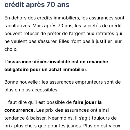
crédit après 70 ans
En dehors des crédits immobiliers, les assurances sont
facultatives. Mais après 70 ans, les sociétés de crédit
peuvent refuser de prêter de l’argent aux retraités qui
ne veulent pas s’assurer. Elles n’ont pas à justifier leur
choix.
L’assurance-décès-invalidité est en revanche
obligatoire pour un achat immobilier.
Bonne nouvelle : les assurances emprunteurs sont de
plus en plus accessibles.
Il faut dire qu’il est possible de
faire jouer la
concurrence
. Les prix des assurances ont ainsi
tendance à baisser. Néanmoins, il s’agit toujours de
prix plus chers que pour les jeunes. Plus on est vieux,