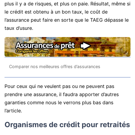
plus il y a de risques, et plus on paie. Résultat, même si
le crédit est obtenu à un bon taux, le coût de
l’assurance peut faire en sorte que le TAEG dépasse le
taux d’usure.
Comparer nos meilleures offres d’assurances
Pour ceux qui ne veulent pas ou ne peuvent pas
prendre une assurance, il faudra apporter d’autres
garanties comme nous le verrons plus bas dans
l’article.
Organismes de crédit pour retraités