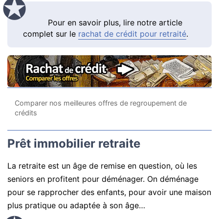
Pour en savoir plus, lire notre article
complet sur le
rachat de crédit pour retraité
.
Comparer nos meilleures offres de regroupement de
crédits
Prêt immobilier retraite
La retraite est un âge de remise en question, où les
seniors en profitent pour déménager. On déménage
pour se rapprocher des enfants, pour avoir une maison
plus pratique ou adaptée à son âge…