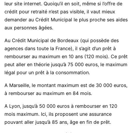
leur site internet. Quoiqu’il en soit, même si l’offre de
crédit pour retraité n’est pas visible, il vaut mieux
demander au Crédit Municipal le plus proche ses aides
aux personnes âgées.
Au Crédit Municipal de Bordeaux (qui possède des
agences dans toute la France), il s’agit d’un prêt à
rembourser au maximum en 10 ans (120 mois). Ce prêt
peut aller en théorie jusqu’à 75 000 euros, le maximum
légal pour un prêt à la consommation.
A Marseille, le montant maximum est de 30 000 euros,
à rembourser au maximum en 84 mois.
A Lyon, jusqu’à 50 000 euros à rembourser en 120
mois maximum. Ici, ils proposent une assurance
pouvant aller jusqu’à 85 ans, âge en fin de prêt.