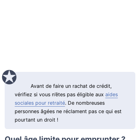
Avant de faire un rachat de crédit,
vérifiez si vous n’êtes pas éligible aux
aides
sociales pour retraité
. De nombreuses
personnes âgées ne réclament pas ce qui est
pourtant un droit !
Quel âge limite pour emprunter ?