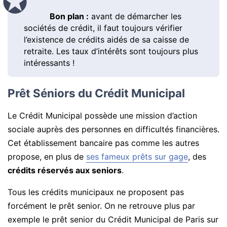
Bon plan :
avant de démarcher les
sociétés de crédit, il faut toujours vérifier
l’existence de crédits aidés de sa caisse de
retraite. Les taux d’intérêts sont toujours plus
intéressants !
Prêt Séniors du Crédit Municipal
Le Crédit Municipal possède une mission d’action
sociale auprès des personnes en difficultés financières.
Cet établissement bancaire pas comme les autres
propose, en plus de
ses fameux prêts sur gage
, des
crédits réservés aux seniors
.
Tous les crédits municipaux ne proposent pas
forcément le prêt senior. On ne retrouve plus par
exemple le prêt senior du Crédit Municipal de Paris sur