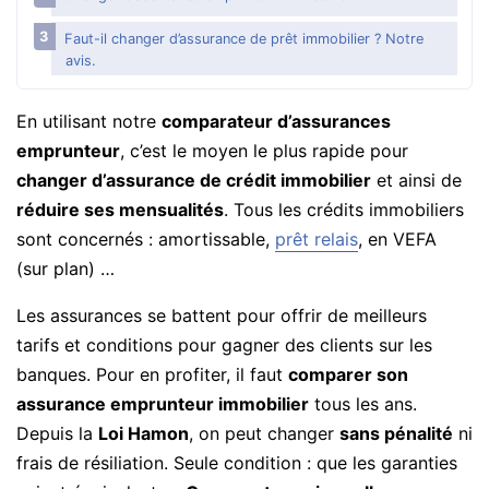
Faut-il changer d’assurance de prêt immobilier ? Notre
avis.
En utilisant notre
comparateur d’assurances
emprunteur
, c’est le moyen le plus rapide pour
changer d’assurance de crédit immobilier
et ainsi de
réduire ses mensualités
. Tous les crédits immobiliers
sont concernés : amortissable,
prêt relais
, en VEFA
(sur plan) …
Les assurances se battent pour offrir de meilleurs
tarifs et conditions pour gagner des clients sur les
banques. Pour en profiter, il faut
comparer son
assurance emprunteur immobilier
tous les ans.
Depuis la
Loi Hamon
, on peut changer
sans pénalité
ni
frais de résiliation. Seule condition : que les garanties