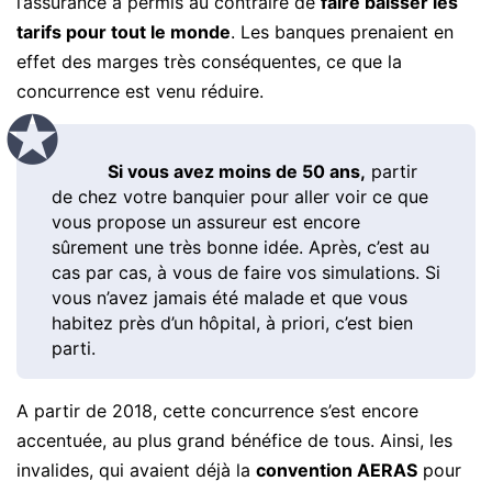
l’assurance a permis au contraire de
faire baisser les
tarifs pour tout le monde
. Les banques prenaient en
effet des marges très conséquentes, ce que la
concurrence est venu réduire.
Si vous avez moins de 50 ans,
partir
de chez votre banquier pour aller voir ce que
vous propose un assureur est encore
sûrement une très bonne idée. Après, c’est au
cas par cas, à vous de faire vos simulations. Si
vous n’avez jamais été malade et que vous
habitez près d’un hôpital, à priori, c’est bien
parti.
A partir de 2018, cette concurrence s’est encore
accentuée, au plus grand bénéfice de tous. Ainsi, les
invalides, qui avaient déjà la
convention AERAS
pour