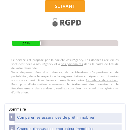
Sommaire
Comparer les assurances de prêt immobilier
Changer d’assurance emprunteur immobilier