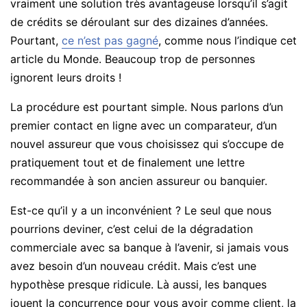
vraiment une solution très avantageuse lorsqu’il s’agit
de crédits se déroulant sur des dizaines d’années.
Pourtant,
ce n’est pas gagné
, comme nous l’indique cet
article du Monde. Beaucoup trop de personnes
ignorent leurs droits !
La procédure est pourtant simple. Nous parlons d’un
premier contact en ligne avec un comparateur, d’un
nouvel assureur que vous choisissez qui s’occupe de
pratiquement tout et de finalement une lettre
recommandée à son ancien assureur ou banquier.
Est-ce qu’il y a un inconvénient ? Le seul que nous
pourrions deviner, c’est celui de la dégradation
commerciale avec sa banque à l’avenir, si jamais vous
avez besoin d’un nouveau crédit. Mais c’est une
hypothèse presque ridicule. Là aussi, les banques
jouent la concurrence pour vous avoir comme client, la