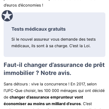
d’euros d’économies !
Tests médicaux gratuits
Si le nouvel assureur vous demande des tests
médicaux, ils sont à sa charge. C’est la Loi.
Faut-il changer d’assurance de prêt
immobilier ? Notre avis.
Sans détours : vive la concurrence ! En 2017, selon
l’UFC-Que choisir, les 100 000 ménages qui ont décidé
de
changer d’assurance emprunteur vont
économiser au moins un milliard d’euros
. C’est