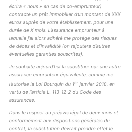
écrira « nous » en cas de co-emprunteur)
contracté un prêt immobilier d’un montant de XXX
euros auprès de votre établissement, pour une
durée de X mois. L’assurance emprunteur à
laquelle j’ai alors adhéré me protège des risques
de décès et d’invalidité (on rajoutera d’autres
éventuelles garanties souscrites).
Je souhaite aujourd’hui la substituer par une autre
assurance emprunteur équivalente, comme me
er
l’autorise la Loi Bourquin du 1
janvier 2018, en
vertu de l’article L. 113-12-2 du Code des
assurances.
Dans le respect du préavis légal de deux mois et
conformément aux dispositions générales du
contrat, la substitution devrait prendre effet le