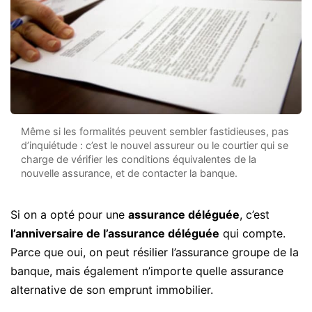
Même si les formalités peuvent sembler fastidieuses, pas
d’inquiétude : c’est le nouvel assureur ou le courtier qui se
charge de vérifier les conditions équivalentes de la
nouvelle assurance, et de contacter la banque.
Si on a opté pour une
assurance déléguée
, c’est
l’anniversaire de l’assurance déléguée
qui compte.
Parce que oui, on peut résilier l’assurance groupe de la
banque, mais également n’importe quelle assurance
alternative de son emprunt immobilier.