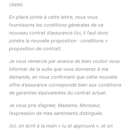
(date).
En pièce-jointe à cette lettre, nous vous
fournissons les conditions générales de ce
nouveau contrat d’assurance (ici, il faut donc
joindre la nouvelle proposition : conditions +
proposition de contrat).
Je vous remercie par avance de bien vouloir nous
informer de la suite que vous donnerez à ma
demande, en nous confirmant que cette nouvelle
offre d’assurance corresponde bien aux conditions
de garanties équivalentes du contrat actuel.
Je vous prie d’agréer, Madame, Monsieur,
l’expression de mes sentiments distingués.
(ici, on écrit à la main « lu et approuvé », et on