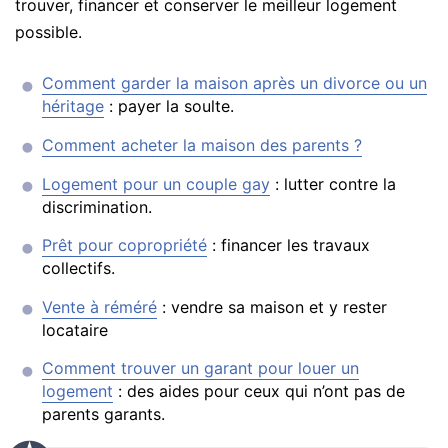
trouver, financer et conserver le meilleur logement
possible.
Comment garder la maison après un divorce ou un
héritage
: payer la soulte.
Comment acheter la maison des parents ?
Logement pour un couple gay
: lutter contre la
discrimination.
Prêt pour copropriété
: financer les travaux
collectifs.
Vente à réméré
: vendre sa maison et y rester
locataire
Comment trouver un garant pour louer un
logement
: des aides pour ceux qui n’ont pas de
parents garants.