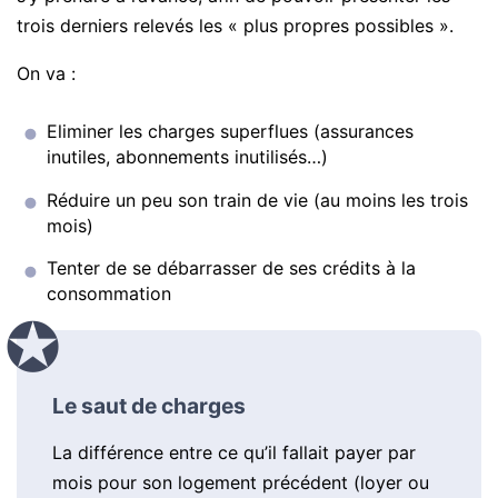
trois derniers relevés les « plus propres possibles ».
On va :
Eliminer les charges superflues (assurances
inutiles, abonnements inutilisés…)
Réduire un peu son train de vie (au moins les trois
mois)
Tenter de se débarrasser de ses crédits à la
consommation
Le saut de charges
La différence entre ce qu’il fallait payer par
mois pour son logement précédent (loyer ou