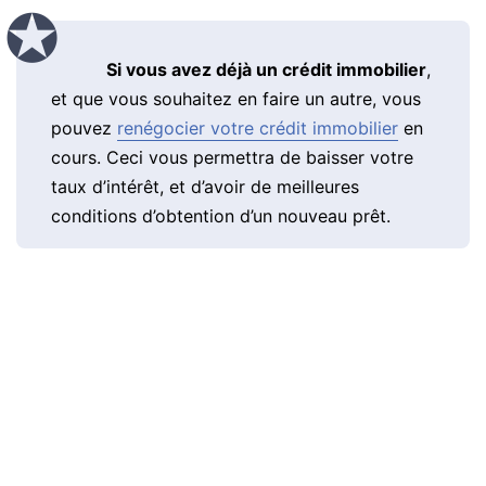
Si vous avez déjà un crédit immobilier
,
et que vous souhaitez en faire un autre, vous
pouvez
renégocier votre crédit immobilier
en
cours. Ceci vous permettra de baisser votre
taux d’intérêt, et d’avoir de meilleures
conditions d’obtention d’un nouveau prêt.