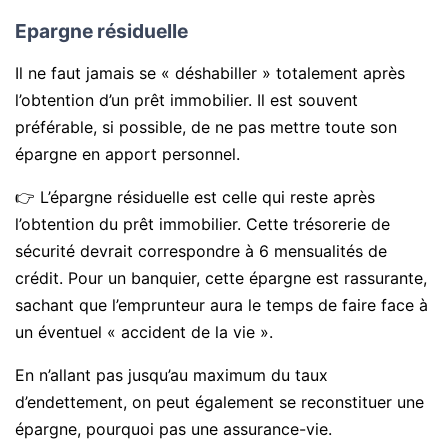
Epargne résiduelle
Il ne faut jamais se « déshabiller » totalement après
l’obtention d’un prêt immobilier. Il est souvent
préférable, si possible, de ne pas mettre toute son
épargne en apport personnel.
👉 L’épargne résiduelle est celle qui reste après
l’obtention du prêt immobilier. Cette trésorerie de
sécurité devrait correspondre à 6 mensualités de
crédit. Pour un banquier, cette épargne est rassurante,
sachant que l’emprunteur aura le temps de faire face à
un éventuel « accident de la vie ».
En n’allant pas jusqu’au maximum du taux
d’endettement, on peut également se reconstituer une
épargne, pourquoi pas une assurance-vie.