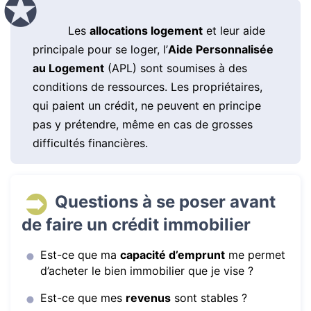
Les
allocations logement
et leur aide
principale pour se loger, l’
Aide Personnalisée
au Logement
(APL) sont soumises à des
conditions de ressources. Les propriétaires,
qui paient un crédit, ne peuvent en principe
pas y prétendre, même en cas de grosses
difficultés financières.
Questions à se poser avant
de faire un crédit immobilier
Est-ce que ma
capacité d’emprunt
me permet
d’acheter le bien immobilier que je vise ?
Est-ce que mes
revenus
sont stables ?