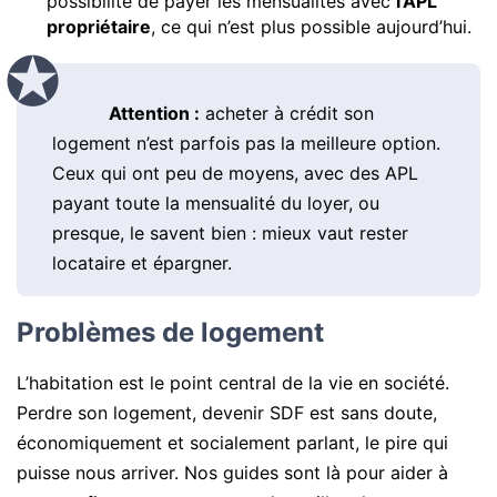
possibilité de payer les mensualités avec
l’APL
propriétaire
, ce qui n’est plus possible aujourd’hui.
Attention :
acheter à crédit son
logement n’est parfois pas la meilleure option.
Ceux qui ont peu de moyens, avec des APL
payant toute la mensualité du loyer, ou
presque, le savent bien : mieux vaut rester
locataire et épargner.
Problèmes de logement
L’habitation est le point central de la vie en société.
Perdre son logement, devenir SDF est sans doute,
économiquement et socialement parlant, le pire qui
puisse nous arriver. Nos guides sont là pour aider à