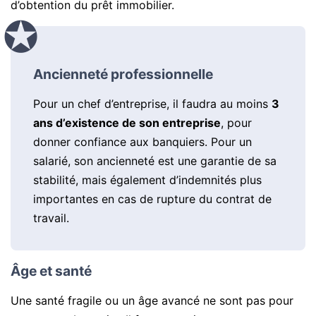
d’obtention du prêt immobilier.
Ancienneté professionnelle
Pour un chef d’entreprise, il faudra au moins
3
ans d’existence de son entreprise
, pour
donner confiance aux banquiers. Pour un
salarié, son ancienneté est une garantie de sa
stabilité, mais également d’indemnités plus
importantes en cas de rupture du contrat de
travail.
Âge et santé
Une santé fragile ou un âge avancé ne sont pas pour