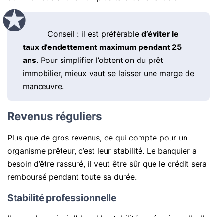
Conseil : il est préférable
d’éviter le
taux d’endettement maximum pendant 25
ans
. Pour simplifier l’obtention du prêt
immobilier, mieux vaut se laisser une marge de
manœuvre.
Revenus réguliers
Plus que de gros revenus, ce qui compte pour un
organisme prêteur, c’est leur stabilité. Le banquier a
besoin d’être rassuré, il veut être sûr que le crédit sera
remboursé pendant toute sa durée.
Stabilité professionnelle