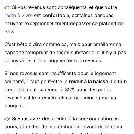
👉 Si vos revenus sont conséquents, et que votre
reste à vivre
est confortable, certaines banques
peuvent exceptionnellement dépasser ce plafond de
35%.
C’est bête à dire comme ça, mais pour améliorer sa
capacité d’emprunt de façon substantielle, il n’y a pas
de mystère : il faut augmenter ses revenus.
Si nos revenus sont insuffisants pour le logement
souhaité, il faut peut-être le
revoir à la baisse
. Le taux
d’endettement supérieur à 35% pour des petits
revenus est le première chose qui coince pour un
banquier.
👉 Si vous avez des crédits à la consommation en
cours, attendez de les rembourser avant de faire un