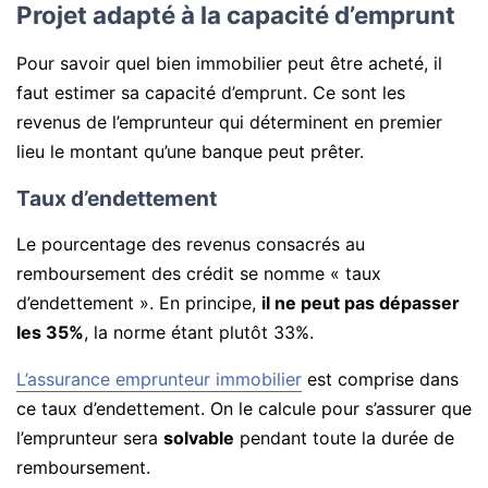
Projet adapté à la capacité d’emprunt
Pour savoir quel bien immobilier peut être acheté, il
faut estimer sa capacité d’emprunt. Ce sont les
revenus de l’emprunteur qui déterminent en premier
lieu le montant qu’une banque peut prêter.
Taux d’endettement
Le pourcentage des revenus consacrés au
remboursement des crédit se nomme « taux
d’endettement ». En principe,
il ne peut pas dépasser
les 35%
, la norme étant plutôt 33%.
L’assurance emprunteur immobilier
est comprise dans
ce taux d’endettement. On le calcule pour s’assurer que
l’emprunteur sera
solvable
pendant toute la durée de
remboursement.