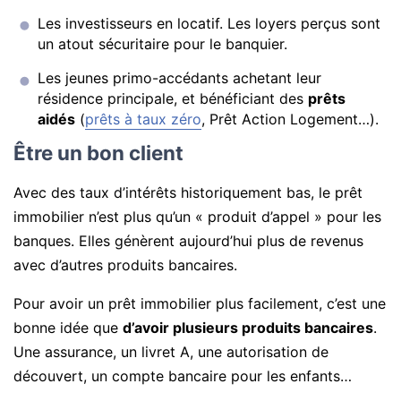
Les investisseurs en locatif. Les loyers perçus sont
un atout sécuritaire pour le banquier.
Les jeunes primo-accédants achetant leur
résidence principale, et bénéficiant des
prêts
aidés
(
prêts à taux zéro
, Prêt Action Logement…).
Être un bon client
Avec des taux d’intérêts historiquement bas, le prêt
immobilier n’est plus qu’un « produit d’appel » pour les
banques. Elles génèrent aujourd’hui plus de revenus
avec d’autres produits bancaires.
Pour avoir un prêt immobilier plus facilement, c’est une
bonne idée que
d’avoir plusieurs produits bancaires
.
Une assurance, un livret A, une autorisation de
découvert, un compte bancaire pour les enfants…