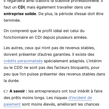
Il regardera ainsi d’abord la stabilité professionnelle. Il
faut un
CDI
, mais également travailler dans une
entreprise solide
. De plus, la période d’essai doit être
terminée.
On comprend que le profil idéal est celui du
fonctionnaire en CDI depuis plusieurs années.
Les autres, ceux qui n’ont pas de revenus stables,
doivent présenter d’autres garanties. Il existe des
crédits personnalisés
spécialement adaptés. L’intérim
ou le CDD ne sont pas des facteurs bloquants, pour
peu que l’on puisse présenter des revenus stables dans
la durée.
👉
A savoir :
les entrepreneurs ont tout intérêt à faire
des prêts moins longs. Les risques
d’incident de
paiement
sont moins élevés, améliorant les chances