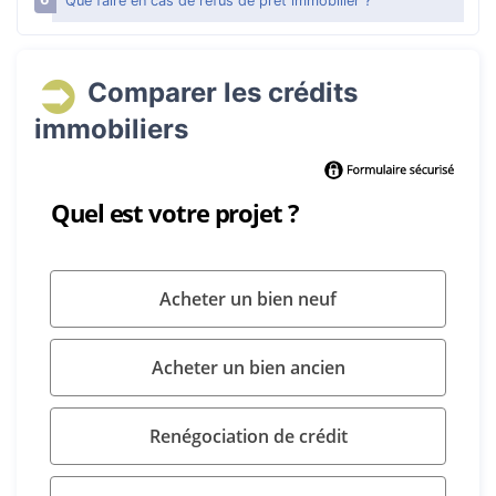
Que faire en cas de refus de prêt immobilier ?
Comparer les crédits
immobiliers