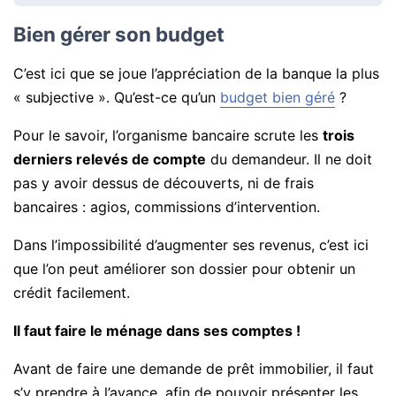
Bien gérer son budget
C’est ici que se joue l’appréciation de la banque la plus
« subjective ». Qu’est-ce qu’un
budget bien géré
?
Pour le savoir, l’organisme bancaire scrute les
trois
derniers relevés de compte
du demandeur. Il ne doit
pas y avoir dessus de découverts, ni de frais
bancaires : agios, commissions d’intervention.
Dans l’impossibilité d’augmenter ses revenus, c’est ici
que l’on peut améliorer son dossier pour obtenir un
crédit facilement.
Il faut faire le ménage dans ses comptes !
Avant de faire une demande de prêt immobilier, il faut
s’y prendre à l’avance, afin de pouvoir présenter les