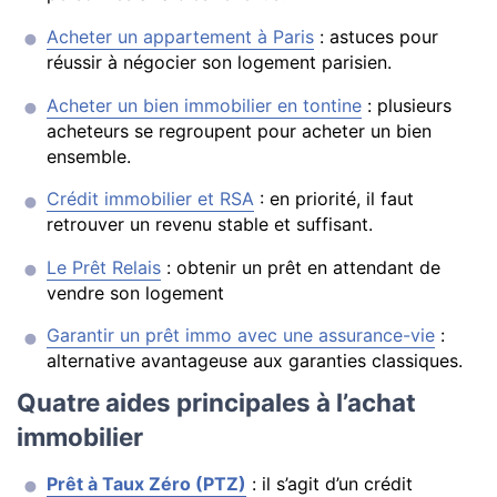
Acheter un appartement à Paris
: astuces pour
réussir à négocier son logement parisien.
Acheter un bien immobilier en tontine
: plusieurs
acheteurs se regroupent pour acheter un bien
ensemble.
Crédit immobilier et RSA
: en priorité, il faut
retrouver un revenu stable et suffisant.
Le Prêt Relais
: obtenir un prêt en attendant de
vendre son logement
Garantir un prêt immo avec une assurance-vie
:
alternative avantageuse aux garanties classiques.
Quatre aides principales à l’achat
immobilier
Prêt à Taux Zéro (PTZ)
: il s’agit d’un crédit