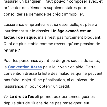
rassurer un banquier. Il faut pouvoir composer avec, et
présenter des éléments supplémentaires pour
consolider sa demande de crédit immobilier.
L’assurance emprunteur est ici essentielle, et pèsera
lourdement sur le dossier.
Un âge avancé est un
facteur de risque
, mais n’est pas forcément bloquant.
Quoi de plus stable comme revenu qu’une pension de
retraite ?
Pour les personnes ayant eu de gros soucis de santé,
la
Convention Aeras
peut leur venir en aide. Cette
convention dresse la liste des maladies qui ne peuvent
pas faire l’objet d’une pénalisation, ni au niveau de
l’assurance, ni pour obtenir un crédit.
👉
Le droit à l’oubli
permet aux personnes guéries
depuis plus de 10 ans de ne pas renseigner leur