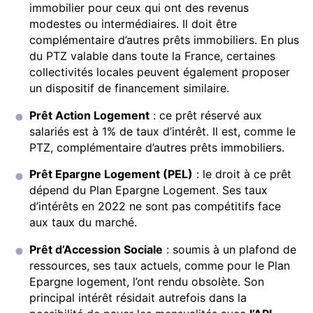
immobilier pour ceux qui ont des revenus
modestes ou intermédiaires. Il doit être
complémentaire d’autres prêts immobiliers. En plus
du PTZ valable dans toute la France, certaines
collectivités locales peuvent également proposer
un dispositif de financement similaire.
Prêt Action Logement
: ce prêt réservé aux
salariés est à 1% de taux d’intérêt. Il est, comme le
PTZ, complémentaire d’autres prêts immobiliers.
Prêt Epargne Logement (PEL)
: le droit à ce prêt
dépend du Plan Epargne Logement. Ses taux
d’intérêts en 2022 ne sont pas compétitifs face
aux taux du marché.
Prêt d’Accession Sociale
: soumis à un plafond de
ressources, ses taux actuels, comme pour le Plan
Epargne logement, l’ont rendu obsolète. Son
principal intérêt résidait autrefois dans la