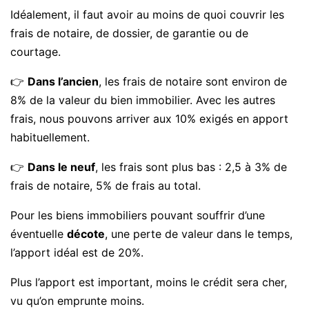
Idéalement, il faut avoir au moins de quoi couvrir les
frais de notaire, de dossier, de garantie ou de
courtage.
👉
Dans l’ancien
, les frais de notaire sont environ de
8% de la valeur du bien immobilier. Avec les autres
frais, nous pouvons arriver aux 10% exigés en apport
habituellement.
👉
Dans le neuf
, les frais sont plus bas : 2,5 à 3% de
frais de notaire, 5% de frais au total.
Pour les biens immobiliers pouvant souffrir d’une
éventuelle
décote
, une perte de valeur dans le temps,
l’apport idéal est de 20%.
Plus l’apport est important, moins le crédit sera cher,
vu qu’on emprunte moins.