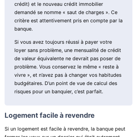
crédit) et le nouveau crédit immobilier
demandé se nomme « saut de charges ». Ce
critère est attentivement pris en compte par la
banque.
Si vous avez toujours réussi à payer votre
loyer sans problème, une mensualité de crédit
de valeur équivalente ne devrait pas poser de
problème. Vous conservez le même « reste à
vivre », et n’avez pas à changer vos habitudes
budgétaires. D’un point de vue de calcul des
risques pour un banquier, c’est parfait.
Logement facile à revendre
Si un logement est facile à revendre, la banque peut