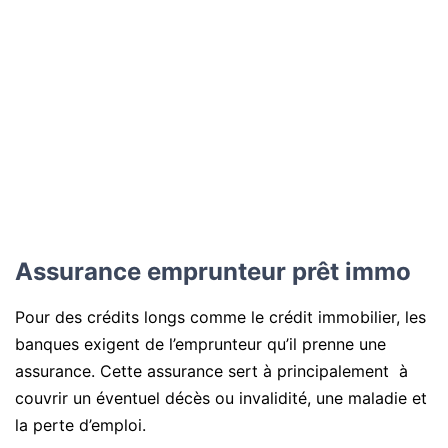
Assurance emprunteur prêt immo
Pour des crédits longs comme le crédit immobilier, les
banques exigent de l’emprunteur qu’il prenne une
assurance. Cette assurance sert à principalement à
couvrir un éventuel décès ou invalidité, une maladie et
la perte d’emploi.