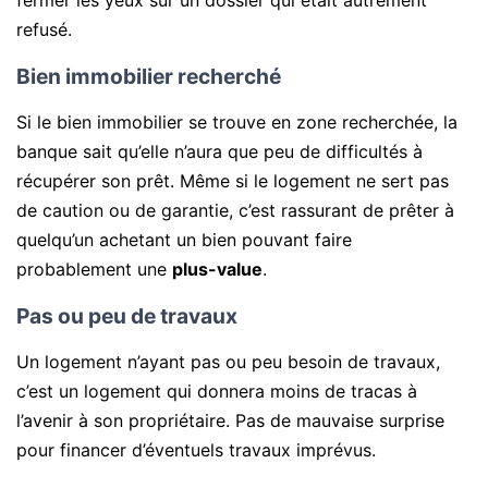
fermer les yeux sur un dossier qui était autrement
refusé.
Bien immobilier recherché
Si le bien immobilier se trouve en zone recherchée, la
banque sait qu’elle n’aura que peu de difficultés à
récupérer son prêt. Même si le logement ne sert pas
de caution ou de garantie, c’est rassurant de prêter à
quelqu’un achetant un bien pouvant faire
probablement une
plus-value
.
Pas ou peu de travaux
Un logement n’ayant pas ou peu besoin de travaux,
c’est un logement qui donnera moins de tracas à
l’avenir à son propriétaire. Pas de mauvaise surprise
pour financer d’éventuels travaux imprévus.