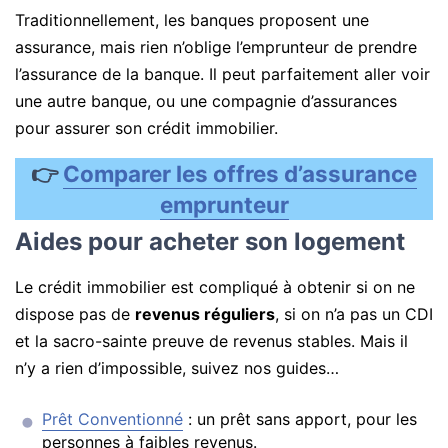
Traditionnellement, les banques proposent une
assurance, mais rien n’oblige l’emprunteur de prendre
l’assurance de la banque. Il peut parfaitement aller voir
une autre banque, ou une compagnie d’assurances
pour assurer son crédit immobilier.
👉
Comparer les offres d’assurance
emprunteur
Aides pour acheter son logement
Le crédit immobilier est compliqué à obtenir si on ne
dispose pas de
revenus réguliers
, si on n’a pas un CDI
et la sacro-sainte preuve de revenus stables. Mais il
n’y a rien d’impossible, suivez nos guides…
Prêt Conventionné
: un prêt sans apport, pour les
personnes à faibles revenus.