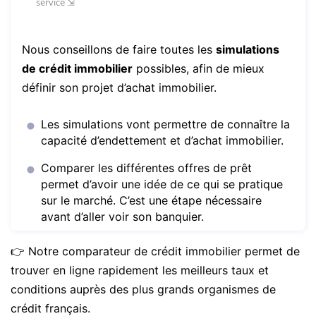
Nous conseillons de faire toutes les
simulations
de crédit immobilier
possibles, afin de mieux
définir son projet d’achat immobilier.
Les simulations vont permettre de connaître la
capacité d’endettement et d’achat immobilier.
Comparer les différentes offres de prêt
permet d’avoir une idée de ce qui se pratique
sur le marché. C’est une étape nécessaire
avant d’aller voir son banquier.
👉 Notre comparateur de crédit immobilier permet de
trouver en ligne rapidement les meilleurs taux et
conditions auprès des plus grands organismes de
crédit français.