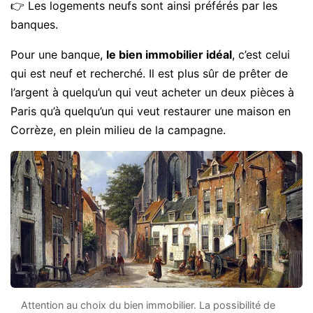
👉 Les logements neufs sont ainsi préférés par les
banques.
Pour une banque,
le bien immobilier idéal
, c’est celui
qui est neuf et recherché. Il est plus sûr de prêter de
l’argent à quelqu’un qui veut acheter un deux pièces à
Paris qu’à quelqu’un qui veut restaurer une maison en
Corrèze, en plein milieu de la campagne.
Attention au choix du bien immobilier. La possibilité de