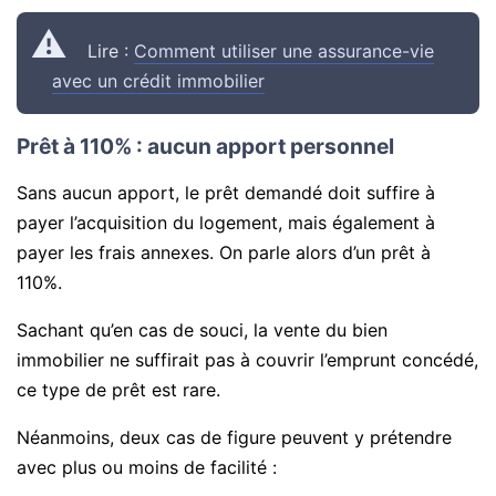
Lire :
Comment utiliser une assurance-vie
avec un crédit immobilier
Prêt à 110% : aucun apport personnel
Sans aucun apport, le prêt demandé doit suffire à
payer l’acquisition du logement, mais également à
payer les frais annexes. On parle alors d’un prêt à
110%.
Sachant qu’en cas de souci, la vente du bien
immobilier ne suffirait pas à couvrir l’emprunt concédé,
ce type de prêt est rare.
Néanmoins, deux cas de figure peuvent y prétendre
avec plus ou moins de facilité :