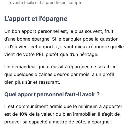
revente facile est à prendre en compte.
L’apport et l’épargne
Un bon apport personnel est, le plus souvent, fruit
d’une bonne épargne. Si le banquier pose la question
« d’où vient cet apport », il vaut mieux répondre qu’elle
vient de votre PEL plutôt que d’un héritage.
Un demandeur qui a réussit à épargner, ne serait-ce
que quelques dizaines d’euros par mois, a un profil
bien plus sûr et rassurant.
Quel apport personnel faut-il avoir ?
Il est communément admis que le minimum à apporter
est de 10% de la valeur du bien immobilier. Il s’agit de
prouver sa capacité à mettre de côté, à épargner.