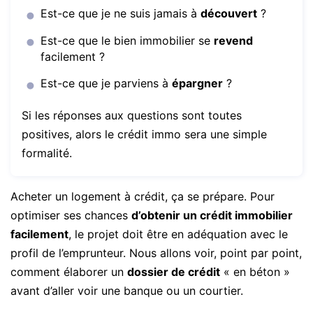
Est-ce que je ne suis jamais à
découvert
?
Est-ce que le bien immobilier se
revend
facilement ?
Est-ce que je parviens à
épargner
?
Si les réponses aux questions sont toutes
positives, alors le crédit immo sera une simple
formalité.
Acheter un logement à crédit, ça se prépare. Pour
optimiser ses chances
d’obtenir un crédit immobilier
facilement
, le projet doit être en adéquation avec le
profil de l’emprunteur. Nous allons voir, point par point,
comment élaborer un
dossier de crédit
« en béton »
avant d’aller voir une banque ou un courtier.