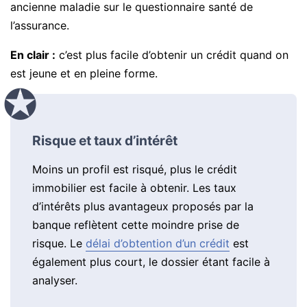
ancienne maladie sur le questionnaire santé de
l’assurance.
En clair :
c’est plus facile d’obtenir un crédit quand on
est jeune et en pleine forme.
Risque et taux d’intérêt
Moins un profil est risqué, plus le crédit
immobilier est facile à obtenir. Les taux
d’intérêts plus avantageux proposés par la
banque reflètent cette moindre prise de
risque. Le
délai d’obtention d’un crédit
est
également plus court, le dossier étant facile à
analyser.