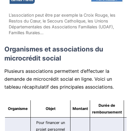
L’association peut être par exemple la Croix Rouge, les
Restos du Cœur, le Secours Catholique, les Unions
Départementales des Associations Familiales (UDAF),
Familles Rurales…
Organismes et associations du
microcrédit social
Plusieurs associations permettent d’effectuer la
demande de microcrédit social en ligne. Voici un
tableau récapitulatif des principales associations.
Durée de
Organisme
Objet
Montant
T
remboursement
Pour financer un
projet personnel