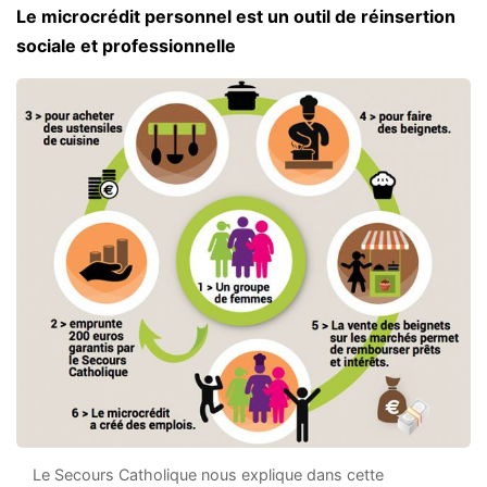
Le microcrédit personnel est un outil de réinsertion
sociale et professionnelle
Le Secours Catholique nous explique dans cette