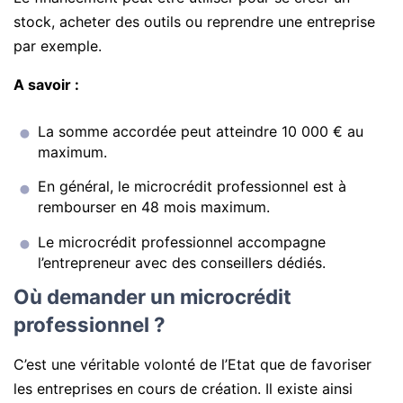
stock, acheter des outils ou reprendre une entreprise
par exemple.
A savoir :
La somme accordée peut atteindre 10 000 € au
maximum.
En général, le microcrédit professionnel est à
rembourser en 48 mois maximum.
Le microcrédit professionnel accompagne
l’entrepreneur avec des conseillers dédiés.
Où demander un microcrédit
professionnel ?
C’est une véritable volonté de l’Etat que de favoriser
les entreprises en cours de création. Il existe ainsi