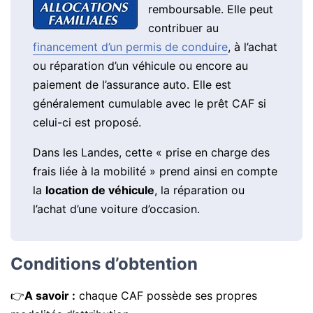
remboursable. Elle peut
contribuer au
financement d’un permis de conduire
, à l’achat
ou réparation d’un véhicule ou encore au
paiement de l’assurance auto. Elle est
généralement cumulable avec le prêt CAF si
celui-ci est proposé.
Dans les Landes, cette « prise en charge des
frais liée à la mobilité » prend ainsi en compte
la
location de véhicule
, la réparation ou
l’achat d’une voiture d’occasion.
Conditions d’obtention
👉
A savoir :
chaque CAF possède ses propres