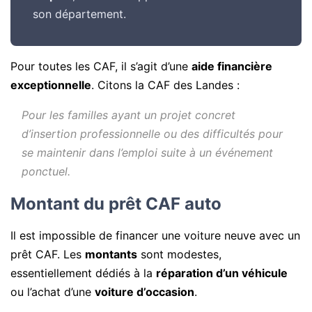
son département.
Pour toutes les CAF, il s’agit d’une
aide financière
exceptionnelle
. Citons la CAF des Landes :
Pour les familles ayant un projet concret
d’insertion professionnelle ou des difficultés pour
se maintenir dans l’emploi suite à un événement
ponctuel.
Montant du prêt CAF auto
Il est impossible de financer une voiture neuve avec un
prêt CAF. Les
montants
sont modestes,
essentiellement dédiés à la
réparation d’un véhicule
ou l’achat d’une
voiture d’occasion
.