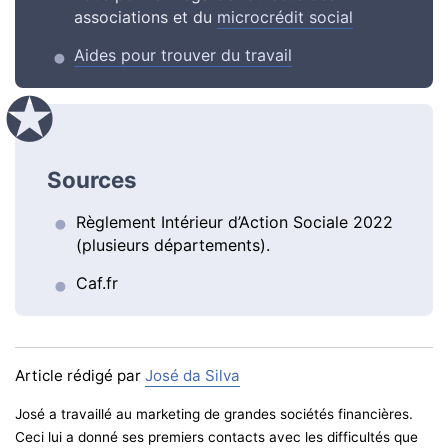
associations et du
microcrédit social
Aides pour trouver du travail
Sources
Règlement Intérieur d’Action Sociale 2022
(plusieurs départements).
Caf.fr
Article rédigé par
José da Silva
José a travaillé au marketing de grandes sociétés financières.
Ceci lui a donné ses premiers contacts avec les difficultés que