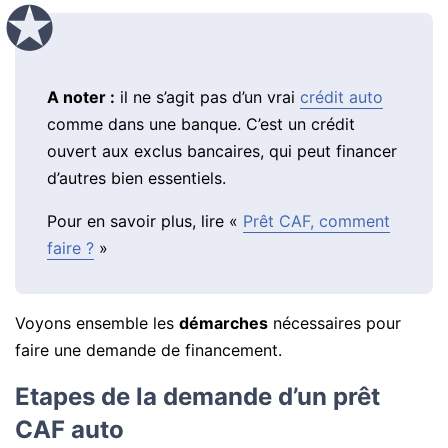
A noter :
il ne s’agit pas d’un vrai
crédit auto
comme dans une banque. C’est un crédit
ouvert aux exclus bancaires, qui peut financer
d’autres bien essentiels.
Pour en savoir plus, lire «
Prêt CAF, comment
faire ?
»
Voyons ensemble les
démarches
nécessaires pour
faire une demande de financement.
Etapes de la demande d’un prêt
CAF auto