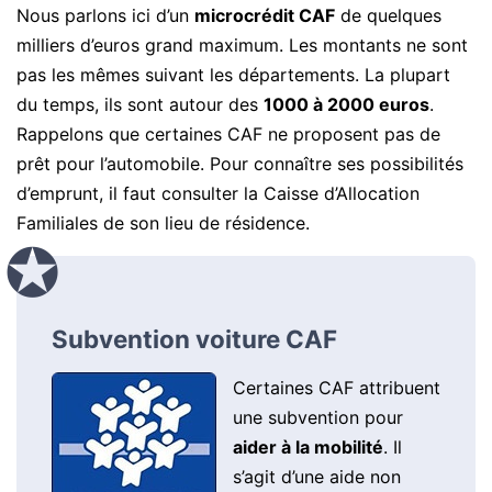
Nous parlons ici d’un
microcrédit CAF
de quelques
milliers d’euros grand maximum. Les montants ne sont
pas les mêmes suivant les départements. La plupart
du temps, ils sont autour des
1000 à 2000 euros
.
Rappelons que certaines CAF ne proposent pas de
prêt pour l’automobile. Pour connaître ses possibilités
d’emprunt, il faut consulter la Caisse d’Allocation
Familiales de son lieu de résidence.
Subvention voiture CAF
Certaines CAF attribuent
une subvention pour
aider à la mobilité
. Il
s’agit d’une aide non