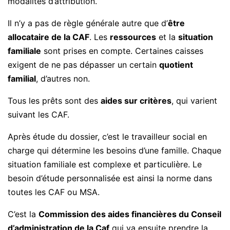
modalités d’attribution.
Il n’y a pas de règle générale autre que d’
être
allocataire de la CAF
. Les
ressources
et la
situation
familiale
sont prises en compte. Certaines caisses
exigent de ne pas dépasser un certain
quotient
familial
, d’autres non.
Tous les prêts sont des
aides sur critères
, qui varient
suivant les CAF.
Après étude du dossier, c’est le travailleur social en
charge qui détermine les besoins d’une famille. Chaque
situation familiale est complexe et particulière. Le
besoin d’étude personnalisée est ainsi la norme dans
toutes les CAF ou MSA.
C’est la
Commission des aides financières du Conseil
d’administration de la Caf
qui va ensuite prendre la