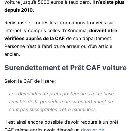
voiture jusqu’à 5000 euros à taux zéro.
Il n’existe plus
depuis 2010
.
Redisons-le : toutes les informations trouvées sur
Internet, y compris celles d’eKonomia,
doivent être
vérifiées auprès de la CAF
de son département.
Personne n’est à l’abri d’une erreur ou d’un article
ancien.
Surendettement et Prêt CAF voiture
Selon la CAF de l’Isère :
Les demandes de prêts postérieures à la phase
amiable de la procédure de surendettement ne
sont pas susceptibles d’être examinées.
Il est ainsi encore possible d’avoir recours à un prêt
CAF même après avoir déposé un
dossier de