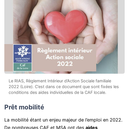
Le RIAS, Règlement Intérieur d’Action Sociale familiale
2022 (Loire). C’est dans ce document que sont fixées les
conditions des aides individuelles de la CAF locale.
Prêt mobilité
La mobilité étant un enjeu majeur de l’emploi en 2022.
De nombreuses CAF et MSA ont des
aides