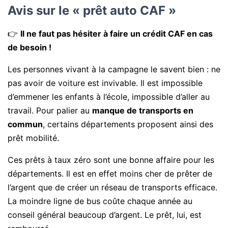
Avis sur le « prêt auto CAF »
👉
Il ne faut pas hésiter à faire un crédit CAF en cas
de besoin !
Les personnes vivant à la campagne le savent bien : ne
pas avoir de voiture est invivable. Il est impossible
d’emmener les enfants à l’école, impossible d’aller au
travail. Pour palier au
manque de transports en
commun
, certains départements proposent ainsi des
prêt mobilité.
Ces prêts à taux zéro sont une bonne affaire pour les
départements. Il est en effet moins cher de prêter de
l’argent que de créer un réseau de transports efficace.
La moindre ligne de bus coûte chaque année au
conseil général beaucoup d’argent. Le prêt, lui, est