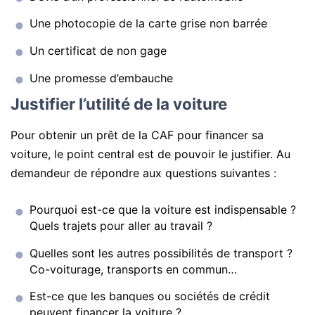
Une photocopie de la carte grise non barrée
Un certificat de non gage
Une promesse d’embauche
Justifier l’utilité de la voiture
Pour obtenir un prêt de la CAF pour financer sa
voiture, le point central est de pouvoir le justifier. Au
demandeur de répondre aux questions suivantes :
Pourquoi est-ce que la voiture est indispensable ?
Quels trajets pour aller au travail ?
Quelles sont les autres possibilités de transport ?
Co-voiturage, transports en commun…
Est-ce que les banques ou sociétés de crédit
peuvent financer la voiture ?