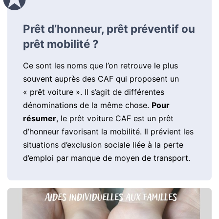
Prêt d’honneur, prêt préventif ou
prêt mobilité ?
Ce sont les noms que l’on retrouve le plus
souvent auprès des CAF qui proposent un
« prêt voiture ». Il s’agit de différentes
dénominations de la même chose.
Pour
résumer
, le prêt voiture CAF est un prêt
d’honneur favorisant la mobilité. Il prévient les
situations d’exclusion sociale liée à la perte
d’emploi par manque de moyen de transport.