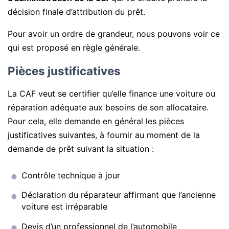
décision finale d’attribution du prêt.
Pour avoir un ordre de grandeur, nous pouvons voir ce
qui est proposé en règle générale.
Pièces justificatives
La CAF veut se certifier qu’elle finance une voiture ou
réparation adéquate aux besoins de son allocataire.
Pour cela, elle demande en général les pièces
justificatives suivantes, à fournir au moment de la
demande de prêt suivant la situation :
Contrôle technique à jour
Déclaration du réparateur affirmant que l’ancienne
voiture est irréparable
Devis d’un professionnel de l’automobile