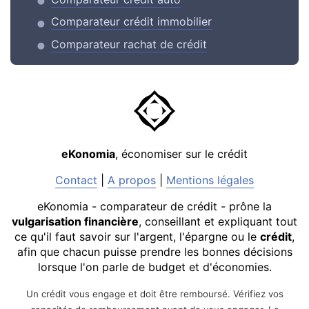
Comparateur crédit immobilier
Comparateur rachat de crédit
eKonomia
, économiser sur le crédit
Contact
|
A propos
|
Mentions légales
eKonomia - comparateur de crédit - prône la
vulgarisation financière
, conseillant et expliquant tout
ce qu'il faut savoir sur l'argent, l'épargne ou le
crédit
,
afin que chacun puisse prendre les bonnes décisions
lorsque l'on parle de budget et d'économies.
Un crédit vous engage et doit être remboursé. Vérifiez vos