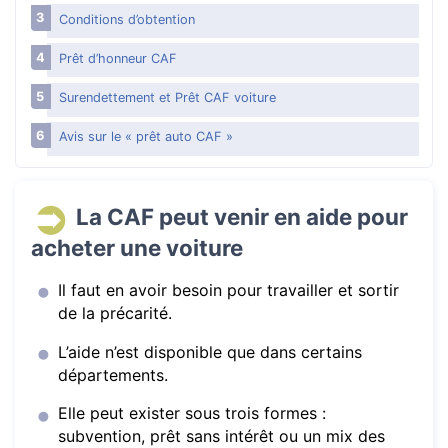
Conditions d’obtention
Prêt d’honneur CAF
Surendettement et Prêt CAF voiture
Avis sur le « prêt auto CAF »
La CAF peut venir en aide pour
acheter une voiture
Il faut en avoir besoin pour travailler et sortir
de la précarité.
L’aide n’est disponible que dans certains
départements.
Elle peut exister sous trois formes :
subvention, prêt sans intérêt ou un mix des