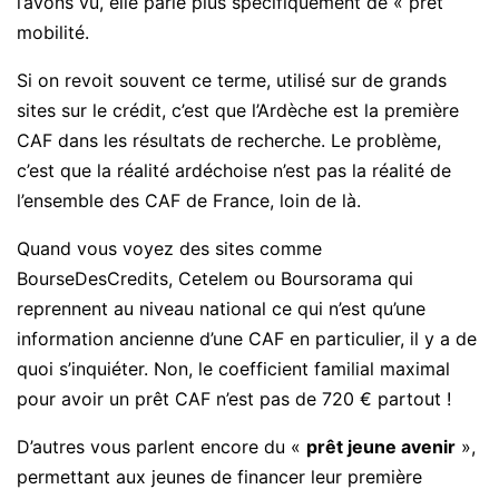
l’avons vu, elle parle plus spécifiquement de « prêt
mobilité.
Si on revoit souvent ce terme, utilisé sur de grands
sites sur le crédit, c’est que l’Ardèche est la première
CAF dans les résultats de recherche. Le problème,
c’est que la réalité ardéchoise n’est pas la réalité de
l’ensemble des CAF de France, loin de là.
Quand vous voyez des sites comme
BourseDesCredits, Cetelem ou Boursorama qui
reprennent au niveau national ce qui n’est qu’une
information ancienne d’une CAF en particulier, il y a de
quoi s’inquiéter. Non, le coefficient familial maximal
pour avoir un prêt CAF n’est pas de 720 € partout !
D’autres vous parlent encore du «
prêt jeune avenir
»,
permettant aux jeunes de financer leur première