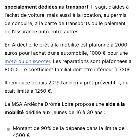
spécialement dédiées au transport
. Il s’agit d’aides à
l’achat de voiture, mais aussi à la location, au permis
de conduire, à la carte de transports ou le paiement
de l’assurance auto entre autres.
En Ardèche, le prêt à la mobilité est plafonné à 2000
euros pour l’achat d’une automobile, 1000 € pour une
moto ou un scooter
. Les réparations sont plafonnées à
800 €. Le coefficient familial doit être inférieur à 720€.
Il remplace depuis 2019 l’ancien « prêt préventif », qui
était limité à 1250 €.
La MSA Ardèche Drôme Loire propose une
aide à la
mobilité
dédiée aux jeunes de 16 à 30 ans :
Montant de 90% de la dépense dans la limite de
4500 €