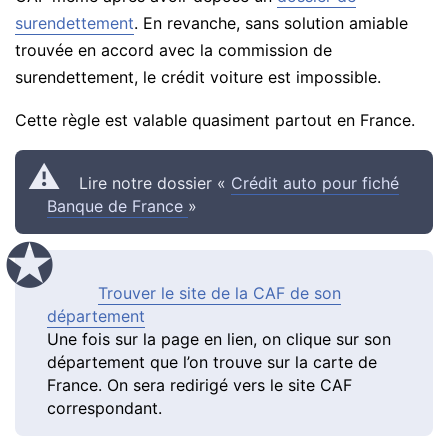
surendettement
. En revanche, sans solution amiable
trouvée en accord avec la commission de
surendettement, le crédit voiture est impossible.
Cette règle est valable quasiment partout en France.
Lire notre dossier «
Crédit auto pour fiché
Banque de France
»
Trouver le site de la CAF de son
département
Une fois sur la page en lien, on clique sur son
département que l’on trouve sur la carte de
France. On sera redirigé vers le site CAF
correspondant.