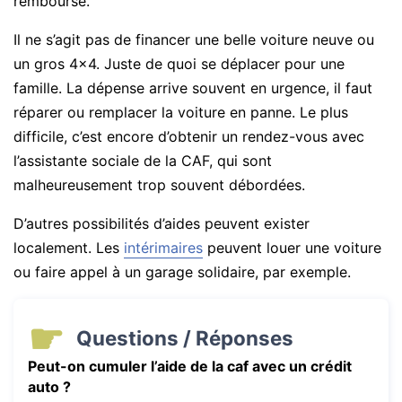
remboursé.
Il ne s’agit pas de financer une belle voiture neuve ou
un gros 4×4. Juste de quoi se déplacer pour une
famille. La dépense arrive souvent en urgence, il faut
réparer ou remplacer la voiture en panne. Le plus
difficile, c’est encore d’obtenir un rendez-vous avec
l’assistante sociale de la CAF, qui sont
malheureusement trop souvent débordées.
D’autres possibilités d’aides peuvent exister
localement. Les
intérimaires
peuvent louer une voiture
ou faire appel à un garage solidaire, par exemple.
Questions / Réponses
Peut-on cumuler l’aide de la caf avec un crédit
auto ?