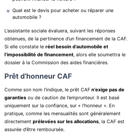
Quel est le devis pour acheter ou réparer une
automobile ?
L’assistante sociale évaluera, suivant les réponses
obtenues, de la pertinence d’un financement de la CAF.
Si elle constate le
réel besoin d’automobile et
l’impossibilité de financement
, alors elle soumettra le
dossier à la Commission des aides financières.
Prêt d’honneur CAF
Comme son nom l’indique, le prêt CAF
n’exige pas de
garanties
ou de caution de l’emprunteur. Il est basé
uniquement sur la confiance, sur « l’honneur ». En
pratique, comme les mensualités sont généralement
directement
prélevées sur les allocations
, la CAF est
assurée d’être remboursée.