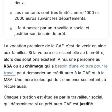
deux.
Les montants sont très limités, entre 1000 et
2000 euros suivant les départements.
Il faut passer par un travailleur social et
justifier son besoin de prêt.
La vocation première de la CAF, c’est de venir en aide
aux familles. Si la voiture est essentielle au bien-être,
alors des solutions existent. Ainsi, une personne au
RSA
ou au
chômage
qui a
besoin d’une voiture pour le
travail
peut demander un crédit auto à la CAF ou à la
MSA. Une mère isolée qui doit emmener ses enfants à
l’école aussi.
Chaque situation est étudiée par le travailleur social,
qui déterminera si un prêt auto CAF est
justifié
.