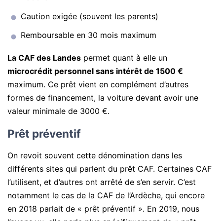
Caution exigée (souvent les parents)
Remboursable en 30 mois maximum
La CAF des Landes
permet quant à elle un
microcrédit personnel sans intérêt de 1500 €
maximum. Ce prêt vient en complément d’autres
formes de financement, la voiture devant avoir une
valeur minimale de 3000 €.
Prêt préventif
On revoit souvent cette dénomination dans les
différents sites qui parlent du prêt CAF. Certaines CAF
l’utilisent, et d’autres ont arrêté de s’en servir. C’est
notamment le cas de la CAF de l’Ardèche, qui encore
en 2018 parlait de « prêt préventif ». En 2019, nous