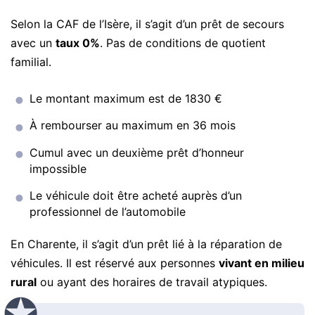
Selon la CAF de l’Isère, il s’agit d’un prêt de secours
avec un
taux 0%
. Pas de conditions de quotient
familial.
Le montant maximum est de 1830 €
À rembourser au maximum en 36 mois
Cumul avec un deuxième prêt d’honneur
impossible
Le véhicule doit être acheté auprès d’un
professionnel de l’automobile
En Charente, il s’agit d’un prêt lié à la réparation de
véhicules. Il est réservé aux personnes
vivant en milieu
rural
ou ayant des horaires de travail atypiques.