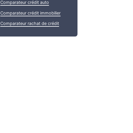
Comparateur crédit auto
Comparateur crédit immobilier
Comparateur rachat de crédit