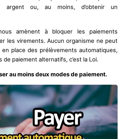
on argent ou, au moins, d’obtenir un
nous amènent à bloquer les paiements
rer les virements. Aucun organisme ne peut
e en place des prélèvements automatiques,
de paiement alternatifs, c’est la Loi.
ser au moins deux modes de paiement.