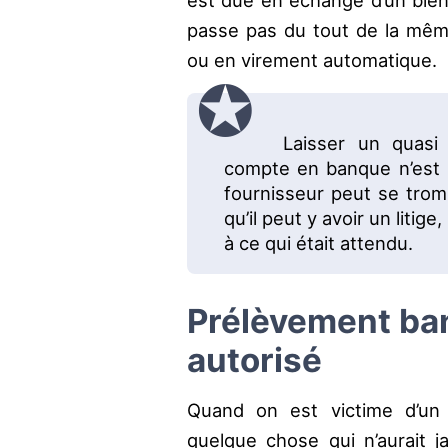
passe pas du tout de la mêm
ou en virement automatique.
Laisser un quasi
compte en banque n’est 
fournisseur peut se trom
qu’il peut y avoir un litig
à ce qui était attendu.
Prélèvement ban
autorisé
Quand on est victime d’un 
quelque chose qui n’aurait ja