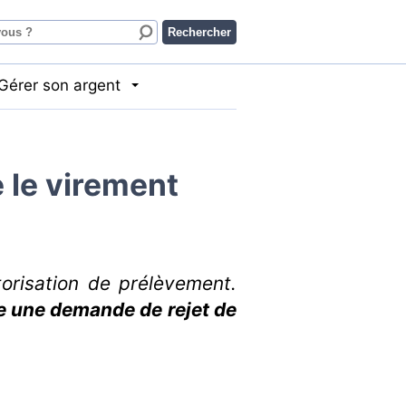
Gérer son argent
 le virement
torisation de prélèvement.
re une demande de rejet de