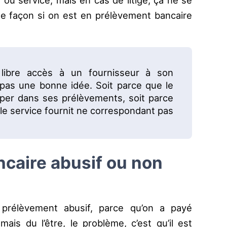
e façon si on est en prélèvement bancaire
 libre accès à un fournisseur à son
pas une bonne idée. Soit parce que le
per dans ses prélèvements, soit parce
e, le service fournit ne correspondant pas
caire abusif ou non
prélèvement abusif, parce qu’on a payé
mais du l’être, le problème, c’est qu’il est