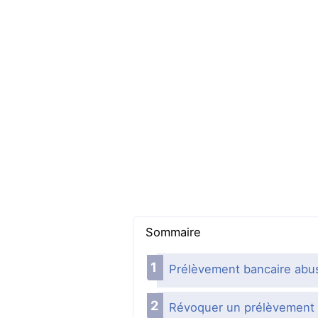
Sommaire
Prélèvement bancaire abus
Révoquer un prélèvement