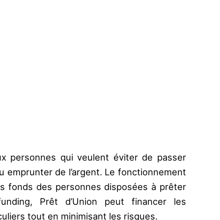
x personnes qui veulent éviter de passer
u emprunter de l’argent. Le fonctionnement
les fonds des personnes disposées à prêter
unding, Prêt d’Union peut financer les
liers tout en minimisant les risques.