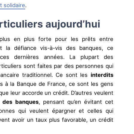
t solidaire
.
rticuliers aujourd’hui
lus en plus forte pour les prêts entre
 et la défiance vis-à-vis des banques, ce
 ces dernières années. La plupart des
ticuliers sont faites par des personnes qui
bancaire traditionnel. Ce sont les
interdits
ées à la Banque de France, ce sont les gens
ue leur accorde un crédit. D’autres veulent
ir des banques
, pensant qu’en évitant cet
sonnes qui veulent épargner et celles qui
ent avoir un taux plus favorable, un crédit