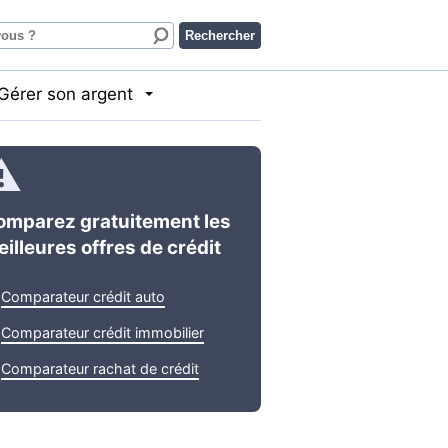
Gérer son argent
omparez gratuitement les
illeures offres de crédit
Comparateur crédit auto
Comparateur crédit immobilier
Comparateur rachat de crédit