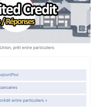
Union, prêt entre particuliers
aujourd’hui
 bancaires
crédit entre particuliers »