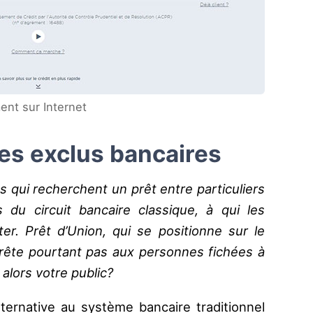
ent sur Internet
les exclus bancaires
s qui recherchent un prêt entre particuliers
du circuit bancaire classique, à qui les
r. Prêt d’Union, qui se positionne sur le
 prête pourtant pas aux personnes fichées à
alors votre public?
lternative au système bancaire traditionnel