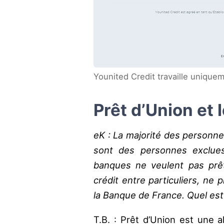
Younited Credit travaille uniquem
Prêt d’Union et 
eK : La majorité des personne
sont des personnes exclues 
banques ne veulent pas prête
crédit entre particuliers, ne
la Banque de France. Quel est 
T.B. : Prêt d’Union est une a