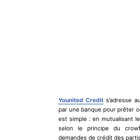
Younited Credit
s’adresse au
par une banque pour prêter o
est simple : en mutualisant 
selon le principe du crowf
demandes de crédit des particu