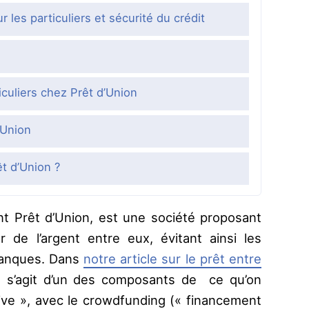
les particuliers et sécurité du crédit
iculiers chez Prêt d’Union
’Union
t d’Union ?
t Prêt d’Union, est une société proposant
r de l’argent entre eux, évitant ainsi les
banques. Dans
notre article sur le prêt entre
il s’agit d’un des composants de ce qu’on
ative », avec le crowdfunding (« financement