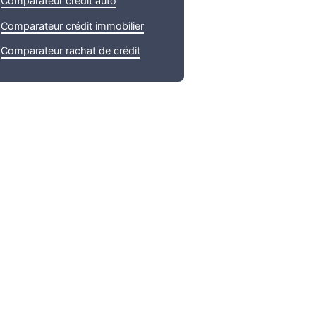
Comparateur crédit auto
Comparateur crédit immobilier
Comparateur rachat de crédit