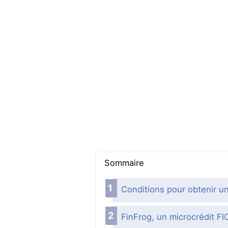
Sommaire
Conditions pour obtenir un
FinFrog, un microcrédit FI