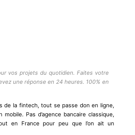
ur vos projets du quotidien. Faites votre
evez une réponse en 24 heures. 100% en
 de la fintech, tout se passe don en ligne,
n mobile. Pas d’agence bancaire classique,
tout en France pour peu que l’on ait un