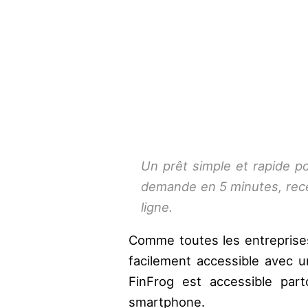
Un prêt simple et rapide po
demande en 5 minutes, rec
ligne.
Comme toutes les entreprises
facilement accessible avec u
FinFrog est accessible par
smartphone.