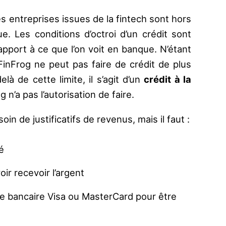
es entreprises issues de la fintech sont hors
e. Les conditions d’octroi d’un crédit sont
apport à ce que l’on voit en banque. N’étant
FinFrog ne peut pas faire de crédit de plus
elà de cette limite, il s’agit d’un
crédit à la
g n’a pas l’autorisation de faire.
oin de justificatifs de revenus, mais il faut :
é
ir recevoir l’argent
e bancaire Visa ou MasterCard pour être