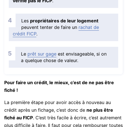
vérifie pas le FICP
.
Les
propriétaires de leur logement
peuvent tenter de faire un
rachat de
crédit FICP
.
Le
prêt sur gage
est envisageable, si on
a quelque chose de valeur.
Pour faire un crédit, le mieux, c’est de ne pas être
fiché !
La première étape pour avoir accès à nouveau au
crédit après un fichage, c’est donc de
ne plus être
fiché au FICP
. C’est très facile à écrire, c’est autrement
plus difficile à faire. Il faut pour cela rembourser toutes