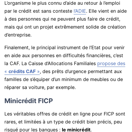
L’organisme le plus connu d’aide au retour à l’emploi
par le crédit est sans conteste
l’ADIE
. Elle vient en aide
à des personnes qui ne peuvent plus faire de crédit,
mais qui ont un projet extrêmement solide de création
d’entreprise.
Finalement, le principal instrument de l’Etat pour venir
en aide aux personnes en difficultés financières, c’est
la CAF. La Caisse d’Allocations Familiales
propose des
«
crédits CAF
»
, des prêts d’urgence permettant aux
familles de s’équiper d’un minimum de meubles ou de
réparer sa voiture, par exemple.
Minicrédit FICP
Les véritables offres de crédit en ligne pour FICP sont
rares, et limitées à un type de crédit bien précis, peu
risqué pour les banques :
le minicrédit
.