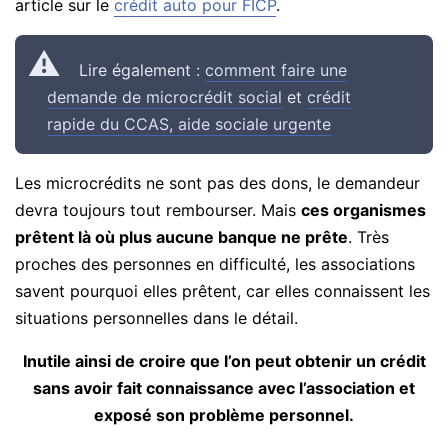
article sur le
crédit auto pour FICP
.
Lire également :
comment faire une
demande de microcrédit social
et
crédit
rapide du CCAS, aide sociale urgente
Les microcrédits ne sont pas des dons, le demandeur
devra toujours tout rembourser. Mais
ces organismes
prêtent là où plus aucune banque ne prête
. Très
proches des personnes en difficulté, les associations
savent pourquoi elles prêtent, car elles connaissent les
situations personnelles dans le détail.
Inutile ainsi de croire que l’on peut obtenir un crédit
sans avoir fait connaissance avec l’association et
exposé son problème personnel.