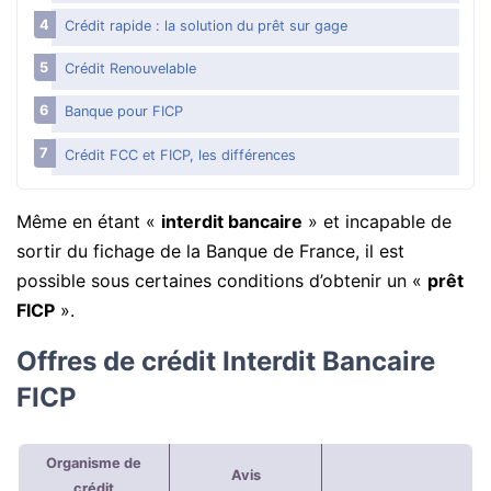
Crédit rapide : la solution du prêt sur gage
Crédit Renouvelable
Banque pour FICP
Crédit FCC et FICP, les différences
Même en étant «
interdit bancaire
» et incapable de
sortir du fichage de la Banque de France, il est
possible sous certaines conditions d’obtenir un «
prêt
FICP
».
Offres de crédit Interdit Bancaire
FICP
Organisme de
Avis
crédit