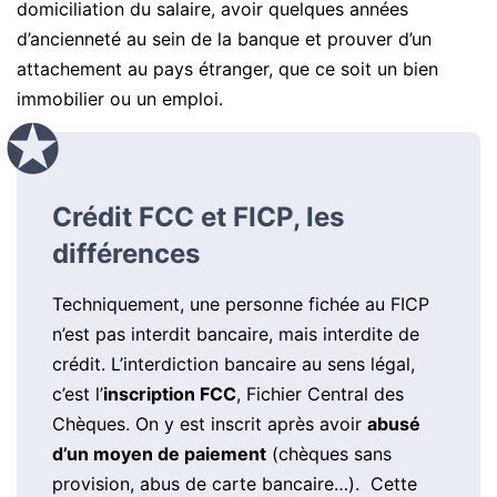
domiciliation du salaire, avoir quelques années
d’ancienneté au sein de la banque et prouver d’un
attachement au pays étranger, que ce soit un bien
immobilier ou un emploi.
Crédit FCC et FICP, les
différences
Techniquement, une personne fichée au FICP
n’est pas interdit bancaire, mais interdite de
crédit. L’interdiction bancaire au sens légal,
c’est l’
inscription FCC
, Fichier Central des
Chèques. On y est inscrit après avoir
abusé
d’un moyen de paiement
(chèques sans
provision, abus de carte bancaire…). Cette