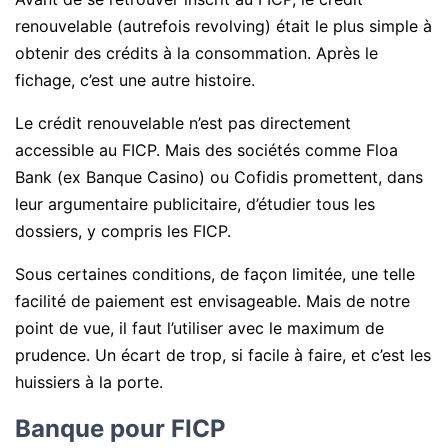
renouvelable (autrefois revolving) était le plus simple à
obtenir des crédits à la consommation. Après le
fichage, c’est une autre histoire.
Le crédit renouvelable n’est pas directement
accessible au FICP. Mais des sociétés comme Floa
Bank (ex Banque Casino) ou Cofidis promettent, dans
leur argumentaire publicitaire, d’étudier tous les
dossiers, y compris les FICP.
Sous certaines conditions, de façon limitée, une telle
facilité de paiement est envisageable. Mais de notre
point de vue, il faut l’utiliser avec le maximum de
prudence. Un écart de trop, si facile à faire, et c’est les
huissiers à la porte.
Banque pour FICP