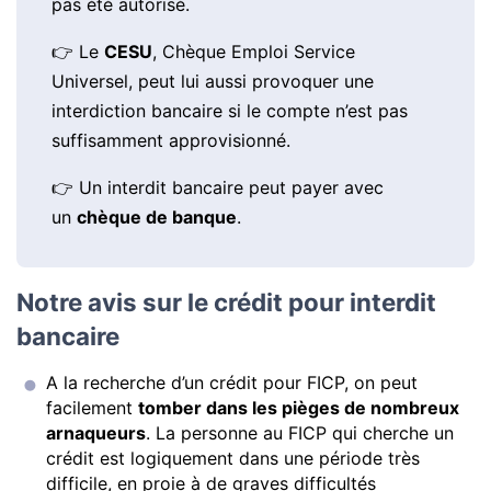
pas été autorisé.
👉 Le
CESU
, Chèque Emploi Service
Universel, peut lui aussi provoquer une
interdiction bancaire si le compte n’est pas
suffisamment approvisionné.
👉 Un interdit bancaire peut payer avec
un
chèque de banque
.
Notre avis sur le crédit pour interdit
bancaire
A la recherche d’un crédit pour FICP, on peut
facilement
tomber dans les pièges de nombreux
arnaqueurs
. La personne au FICP qui cherche un
crédit est logiquement dans une période très
difficile, en proie à de graves difficultés