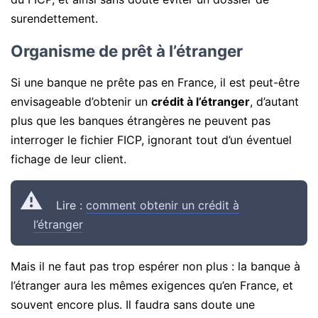
surendettement.
Organisme de prêt à l’étranger
Si une banque ne prête pas en France, il est peut-être
envisageable d’obtenir un
crédit à l’étranger
, d’autant
plus que les banques étrangères ne peuvent pas
interroger le fichier FICP, ignorant tout d’un éventuel
fichage de leur client.
Lire :
comment obtenir un crédit à
l’étranger
Mais il ne faut pas trop espérer non plus : la banque à
l’étranger aura les mêmes exigences qu’en France, et
souvent encore plus. Il faudra sans doute une