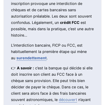
inscription provoque une interdiction de
chèques et de cartes bancaires sans
autorisation préalable. Les deux sont souvent
confondus. Légalement, un
crédit FCC
est
possible, mais dans la pratique, c’est une autre
histoire…
L’interdiction bancaire, FICP ou FCC, est
habituellement la première étape qui mène
au
surendettement
.
👉
A savoir :
c’est la banque qui décide si elle
doit inscrire son client au FCC face à un
chèque sans provision. Elle peut très bien
décider de payer le chèque. Dans ce cas, le
client sera alors face à des frais bancaires
souvent astronomiques, le
découvert
n’ayant