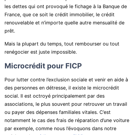
les dettes qui ont provoqué le fichage à la Banque de
France, que ce soit le crédit immobilier, le crédit
renouvelable et n’importe quelle autre mensualité de
prêt.
Mais la plupart du temps, tout rembourser ou tout
renégocier est juste impossible.
Microcrédit pour FICP
Pour lutter contre l’exclusion sociale et venir en aide à
des personnes en détresse, il existe le microcrédit
social. Il est octroyé principalement par des
associations, le plus souvent pour retrouver un travail
ou payer des dépenses familiales vitales. C’est
notamment le cas des frais de réparation d’une voiture
par exemple, comme nous l’évoquons dans notre