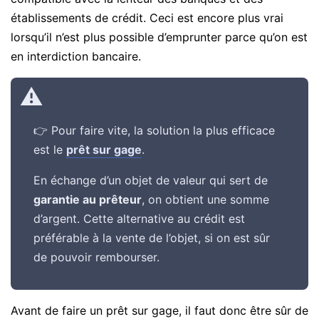
établissements de crédit. Ceci est encore plus vrai
lorsqu’il n’est plus possible d’emprunter parce qu’on est
en interdiction bancaire.
👉 Pour faire vite, la solution la plus efficace
est le
prêt sur gage
.
En échange d’un objet de valeur qui sert de
garantie au prêteur
, on obtient une somme
d’argent. Cette alternative au crédit est
préférable à la vente de l’objet, si on est sûr
de pouvoir rembourser.
Avant de faire un prêt sur gage, il faut donc être sûr de