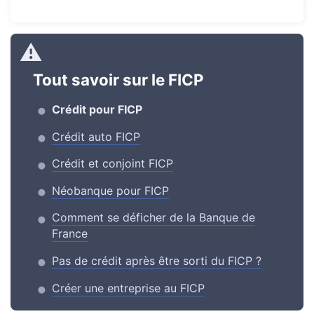
Tout savoir sur le FICP
Crédit pour FICP
Crédit auto FICP
Crédit et conjoint FICP
Néobanque pour FICP
Comment se déficher de la Banque de
France
Pas de crédit après être sorti du FICP ?
Créer une entreprise au FICP