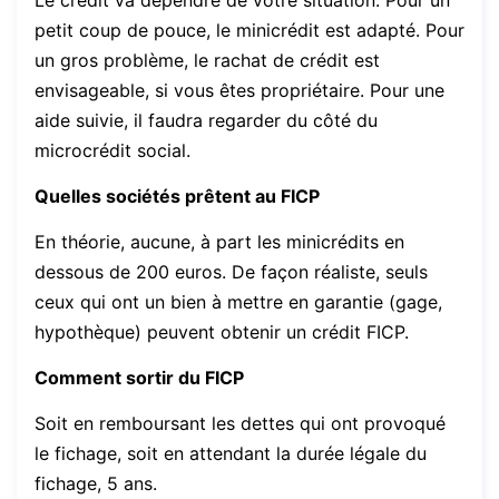
Le crédit va dépendre de votre situation. Pour un
petit coup de pouce, le minicrédit est adapté. Pour
un gros problème, le rachat de crédit est
envisageable, si vous êtes propriétaire. Pour une
aide suivie, il faudra regarder du côté du
microcrédit social.
Quelles sociétés prêtent au FICP
En théorie, aucune, à part les minicrédits en
dessous de 200 euros. De façon réaliste, seuls
ceux qui ont un bien à mettre en garantie (gage,
hypothèque) peuvent obtenir un crédit FICP.
Comment sortir du FICP
Soit en remboursant les dettes qui ont provoqué
le fichage, soit en attendant la durée légale du
fichage, 5 ans.