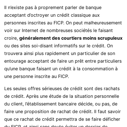
Il n’existe pas à proprement parler de banque
acceptant d’octroyer un crédit classique aux
personnes inscrites au FICP. On peut malheureusement
voir sur Internet de nombreuses sociétés le faisant
croire,
généralement des courtiers moins scrupuleux
ou des sites soi-disant informatifs sur le crédit. On
trouvera ainsi plus rapidement un particulier de son
entourage acceptant de faire un prêt entre particuliers
qu’une banque faisant un crédit à la consommation à
une personne inscrite au FICP.
Les seules offres sérieuses de crédit sont des rachats
de crédit. Après une étude de la situation personnelle
du client, l’établissement bancaire décide, ou pas, de
faire une proposition de rachat de crédit. Il faut savoir
que ce rachat de crédit permettra de se faire déficher
du FICP, et ainsi sans doute éviter un dossier de