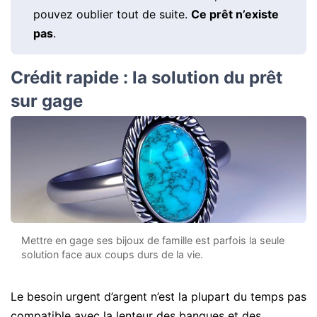
pouvez oublier tout de suite.
Ce prêt n’existe
pas
.
Crédit rapide : la solution du prêt
sur gage
Mettre en gage ses bijoux de famille est parfois la seule
solution face aux coups durs de la vie.
Le besoin urgent d’argent n’est la plupart du temps pas
compatible avec la lenteur des banques et des