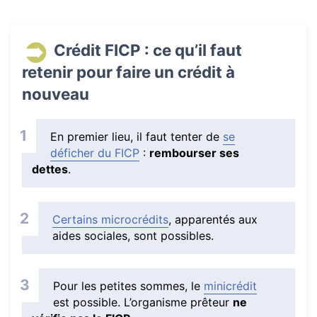
Crédit FICP : ce qu’il faut
retenir pour faire un crédit à
nouveau
En premier lieu, il faut tenter de
se
déficher du FICP
:
rembourser ses
dettes
.
Certains microcrédits
, apparentés aux
aides sociales, sont possibles.
Pour les petites sommes, le
minicrédit
est possible. L’organisme prêteur
ne