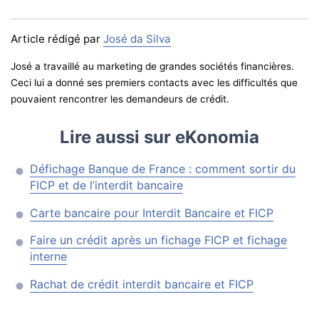
Article rédigé par
José da Silva
José a travaillé au marketing de grandes sociétés financières.
Ceci lui a donné ses premiers contacts avec les difficultés que
pouvaient rencontrer les demandeurs de crédit.
Lire aussi sur eKonomia
Défichage Banque de France : comment sortir du
FICP et de l’interdit bancaire
Carte bancaire pour Interdit Bancaire et FICP
Faire un crédit après un fichage FICP et fichage
interne
Rachat de crédit interdit bancaire et FICP