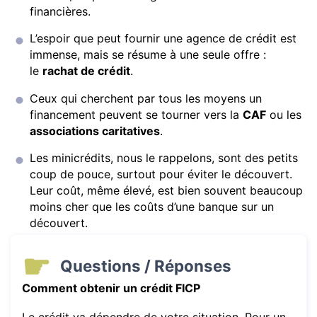
financières.
L’espoir que peut fournir une agence de crédit est
immense, mais se résume à une seule offre :
le
rachat de crédit
.
Ceux qui cherchent par tous les moyens un
financement peuvent se tourner vers la
CAF
ou les
associations caritatives
.
Les minicrédits, nous le rappelons, sont des petits
coup de pouce, surtout pour éviter le découvert.
Leur coût, même élevé, est bien souvent beaucoup
moins cher que les coûts d’une banque sur un
découvert.
Questions / Réponses
Comment obtenir un crédit FICP