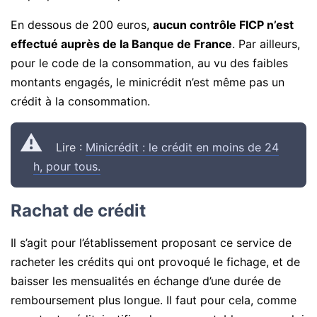
En dessous de 200 euros,
aucun contrôle FICP n’est
effectué auprès de la Banque de France
. Par ailleurs,
pour le code de la consommation, au vu des faibles
montants engagés, le minicrédit n’est même pas un
crédit à la consommation.
Lire :
Minicrédit : le crédit en moins de 24
h, pour tous.
Rachat de crédit
Il s’agit pour l’établissement proposant ce service de
racheter les crédits qui ont provoqué le fichage, et de
baisser les mensualités en échange d’une durée de
remboursement plus longue. Il faut pour cela, comme