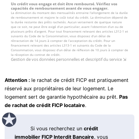
Attention :
le rachat de crédit FICP est pratiquement
réservé aux propriétaires de leur logement. Le
logement sert de garantie hypothécaire au prêt.
Pas
de rachat de crédit FICP locataire
.
Si vous recherchez un
crédit
immobilier FICP Interdit Bancaire
, vous