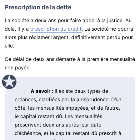
Prescription de la dette
La société a deux ans pour faire appel à la justice. Au
delà, il y a
prescription du crédit
. La société ne pourra
alors plus réclamer l’argent, définitivement perdu pour
elle.
Ce délai de deux ans démarre à la première mensualité
non payée.
A savoir :
il existe deux types de
créances, clarifiées par la jurisprudence. D’un
côté, les mensualités impayées, et de l’autre,
le capital restant dû. Les mensualités
prescrivent deux ans après leur date
d’échéance, et le capital restant dû prescrit à