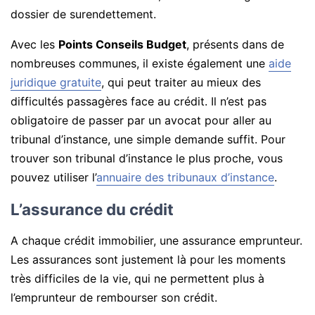
dossier de surendettement.
Avec les
Points Conseils Budget
, présents dans de
nombreuses communes, il existe également une
aide
juridique gratuite
, qui peut traiter au mieux des
difficultés passagères face au crédit. Il n’est pas
obligatoire de passer par un avocat pour aller au
tribunal d’instance, une simple demande suffit. Pour
trouver son tribunal d’instance le plus proche, vous
pouvez utiliser l’
annuaire des tribunaux d’instance
.
L’assurance du crédit
A chaque crédit immobilier, une assurance emprunteur.
Les assurances sont justement là pour les moments
très difficiles de la vie, qui ne permettent plus à
l’emprunteur de rembourser son crédit.