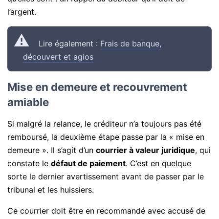
l’argent.
Lire également :
Frais de banque,
découvert et agios
Mise en demeure et recouvrement
amiable
Si malgré la relance, le créditeur n’a toujours pas été
remboursé, la deuxième étape passe par la « mise en
demeure ». Il s’agit d’un
courrier à valeur juridique
, qui
constate le
défaut de paiement
. C’est en quelque
sorte le dernier avertissement avant de passer par le
tribunal et les huissiers.
Ce courrier doit être en recommandé avec accusé de