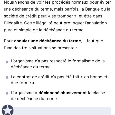
Nous venons de voir les procédés normaux pour éviter
une déchéance du terme, mais parfois, la Banque ou la
société de crédit peut « se tromper », et être dans
l’illégalité. Cette illégalité peut provoquer l’annulation
pure et simple de la déchéance du terme.
Pour
annuler une déchéance du terme
, il faut que
l’une des trois situations se présente :
L’organisme n’a pas respecté le formalisme de la
déchéance du terme
Le contrat de crédit n’a pas été fait « en bonne et
due forme ».
L’organisme a
déclenché abusivement
la clause
de déchéance du terme.