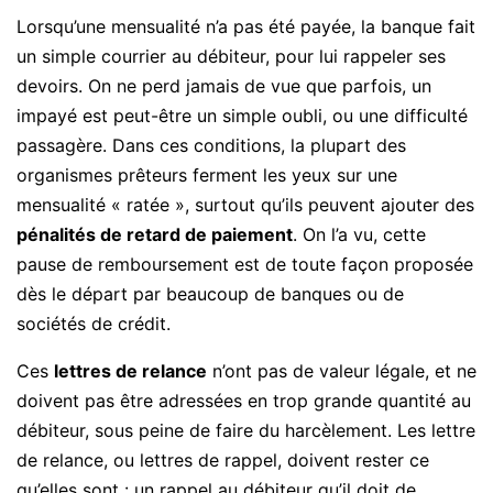
Lorsqu’une mensualité n’a pas été payée, la banque fait
un simple courrier au débiteur, pour lui rappeler ses
devoirs. On ne perd jamais de vue que parfois, un
impayé est peut-être un simple oubli, ou une difficulté
passagère. Dans ces conditions, la plupart des
organismes prêteurs ferment les yeux sur une
mensualité « ratée », surtout qu’ils peuvent ajouter des
pénalités de retard de paiement
. On l’a vu, cette
pause de remboursement est de toute façon proposée
dès le départ par beaucoup de banques ou de
sociétés de crédit.
Ces
lettres de relance
n’ont pas de valeur légale, et ne
doivent pas être adressées en trop grande quantité au
débiteur, sous peine de faire du harcèlement. Les lettre
de relance, ou lettres de rappel, doivent rester ce
qu’elles sont : un rappel au débiteur qu’il doit de