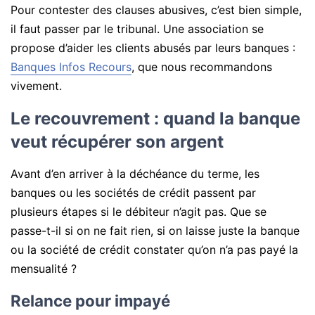
Pour contester des clauses abusives, c’est bien simple,
il faut passer par le tribunal. Une association se
propose d’aider les clients abusés par leurs banques :
Banques Infos Recours
, que nous recommandons
vivement.
Le recouvrement : quand la banque
veut récupérer son argent
Avant d’en arriver à la déchéance du terme, les
banques ou les sociétés de crédit passent par
plusieurs étapes si le débiteur n’agit pas. Que se
passe-t-il si on ne fait rien, si on laisse juste la banque
ou la société de crédit constater qu’on n’a pas payé la
mensualité ?
Relance pour impayé