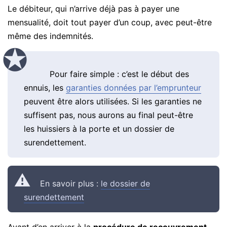
Le débiteur, qui n’arrive déjà pas à payer une
mensualité, doit tout payer d’un coup, avec peut-être
même des indemnités.
Pour faire simple : c’est le début des
ennuis, les
garanties données par l’emprunteur
peuvent être alors utilisées. Si les garanties ne
suffisent pas, nous aurons au final peut-être
les huissiers à la porte et un dossier de
surendettement.
En savoir plus :
le dossier de
surendettement
Avant d’en arriver à la
procédure de recouvrement