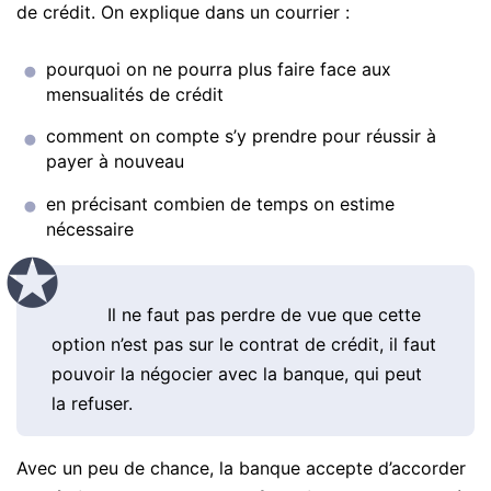
de crédit. On explique dans un courrier :
pourquoi on ne pourra plus faire face aux
mensualités de crédit
comment on compte s’y prendre pour réussir à
payer à nouveau
en précisant combien de temps on estime
nécessaire
Il ne faut pas perdre de vue que cette
option n’est pas sur le contrat de crédit, il faut
pouvoir la négocier avec la banque, qui peut
la refuser.
Avec un peu de chance, la banque accepte d’accorder