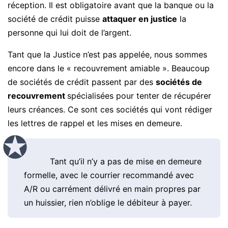
réception. Il est obligatoire avant que la banque ou la
société de crédit puisse
attaquer en justice
la
personne qui lui doit de l’argent.
Tant que la Justice n’est pas appelée, nous sommes
encore dans le « recouvrement amiable ». Beaucoup
de sociétés de crédit passent par des
sociétés de
recouvrement
spécialisées pour tenter de récupérer
leurs créances. Ce sont ces sociétés qui vont rédiger
les lettres de rappel et les mises en demeure.
Tant qu’il n’y a pas de mise en demeure
formelle, avec le courrier recommandé avec
A/R ou carrément délivré en main propres par
un huissier, rien n’oblige le débiteur à payer.