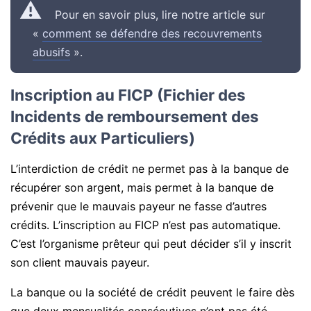
Pour en savoir plus, lire notre article sur
«
comment se défendre des recouvrements
abusifs
».
Inscription au FICP (Fichier des
Incidents de remboursement des
Crédits aux Particuliers)
L’interdiction de crédit ne permet pas à la banque de
récupérer son argent, mais permet à la banque de
prévenir que le mauvais payeur ne fasse d’autres
crédits. L’inscription au FICP n’est pas automatique.
C’est l’organisme prêteur qui peut décider s’il y inscrit
son client mauvais payeur.
La banque ou la société de crédit peuvent le faire dès
que deux mensualités consécutives n’ont pas été