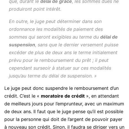
que, durant le
délai de grâce
, les sommes dues ne
produiront point intérêt.
En outre, le juge peut déterminer dans son
ordonnance les modalités de paiement des
sommes qui seront exigibles au terme du
délai de
suspension
, sans que le dernier versement puisse
excéder de plus de deux ans le terme initialement
prévu pour le remboursement du prêt ; il peut
cependant surseoir à statuer sur ces modalités
jusqu’au terme du délai de suspension. »
Le juge peut donc suspendre le remboursement d’un
crédit. C’est le «
moratoire de crédit
», en attendant
de meilleurs jours pour l’emprunteur, avec un maximum
de deux ans. Il faut que le juge pense qu’il est possible
pour la personne qui doit de l’argent de pouvoir payer
à nouveau son crédit. Sinon, il faudra se diriger vers un