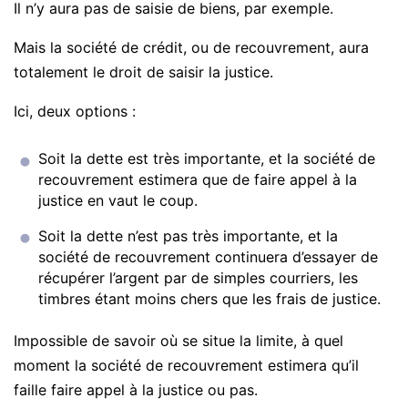
Il n’y aura pas de saisie de biens, par exemple.
Mais la société de crédit, ou de recouvrement, aura
totalement le droit de saisir la justice.
Ici, deux options :
Soit la dette est très importante, et la société de
recouvrement estimera que de faire appel à la
justice en vaut le coup.
Soit la dette n’est pas très importante, et la
société de recouvrement continuera d’essayer de
récupérer l’argent par de simples courriers, les
timbres étant moins chers que les frais de justice.
Impossible de savoir où se situe la limite, à quel
moment la société de recouvrement estimera qu’il
faille faire appel à la justice ou pas.