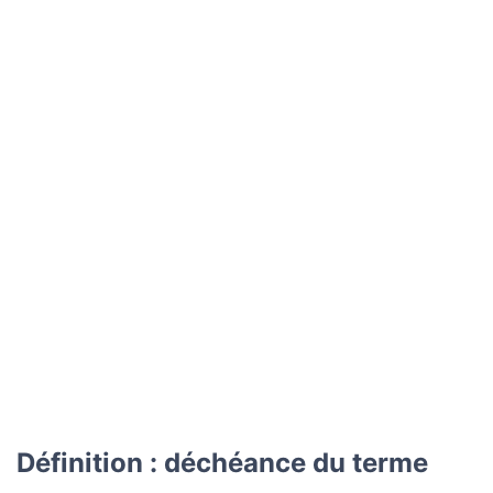
Définition : déchéance du terme