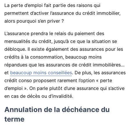
La perte d’emploi fait partie des raisons qui
permettent d’activer l’assurance du crédit immobilier,
alors pourquoi s’en priver ?
L’assurance prendra le relais du paiement des
mensualités du crédit, jusqu’à ce que la situation se
débloque. Il existe également des assurances pour les
crédits à la consommation, beaucoup moins
répandues que les assurances de crédit immobilières…
et
beaucoup moins conseillées
. De plus, les assurances
crédit conso proposent rarement l’option « perte
d’emploi ». On parle plutôt d’une assurance qui s’active
en cas de décès ou d’invalidité.
Annulation de la déchéance du
terme