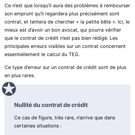
Ce n’est que lorsqu’il aura des problèmes à rembourser
son emprunt qu’il regardera plus précisément sont
contrat, et tentera de chercher « la petite bête ». Ici, le
mieux est d’avoir un bon avocat, qui pourra vérifier
que le contrat de crédit n’est pas bien rédigé. Les
principales erreurs visibles sur un contrat concernent
essentiellement le calcul du TEG.
Ce type d’erreur sur un contrat de crédit sont de plus
en plus rares.
Nullité du contrat de crédit
Ce cas de figure, très rare, n’arrive que dans
certaines situations :