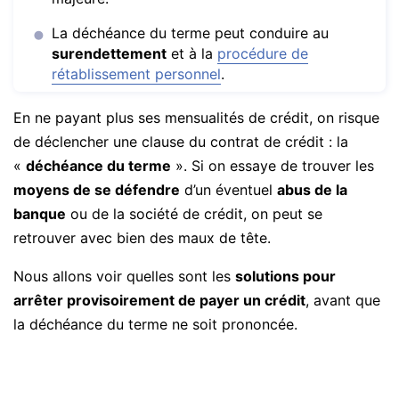
La déchéance du terme peut conduire au
surendettement
et à la
procédure de
rétablissement personnel
.
En ne payant plus ses mensualités de crédit, on risque
de déclencher une clause du contrat de crédit : la
«
déchéance du terme
». Si on essaye de trouver les
moyens de se défendre
d’un éventuel
abus de la
banque
ou de la société de crédit, on peut se
retrouver avec bien des maux de tête.
Nous allons voir quelles sont les
solutions pour
arrêter provisoirement de payer un crédit
, avant que
la déchéance du terme ne soit prononcée.