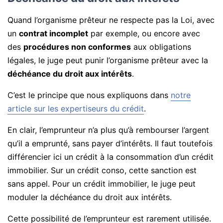
Quand l’organisme prêteur ne respecte pas la Loi, avec
un
contrat incomplet
par exemple, ou encore avec
des
procédures non conformes
aux obligations
légales, le juge peut punir l’organisme prêteur avec la
déchéance du droit aux intérêts
.
C’est le principe que nous expliquons dans
notre
article sur les expertiseurs du crédit
.
En clair, l’emprunteur n’a plus qu’à rembourser l’argent
qu’il a emprunté, sans payer d’intérêts. Il faut toutefois
différencier ici un crédit à la consommation d’un crédit
immobilier. Sur un crédit conso, cette sanction est
sans appel. Pour un crédit immobilier, le juge peut
moduler la déchéance du droit aux intérêts.
Cette possibilité de l’emprunteur est rarement utilisée.