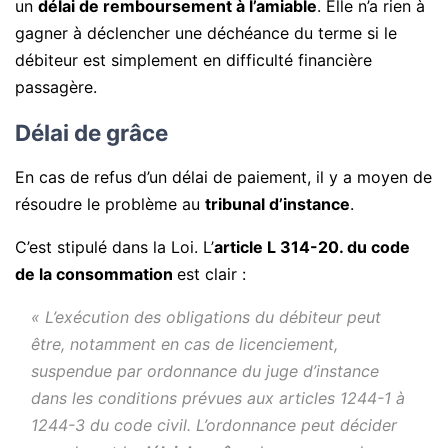
un
délai de remboursement à l’amiable
. Elle n’a rien à
gagner à déclencher une déchéance du terme si le
débiteur est simplement en difficulté financière
passagère.
Délai de grâce
En cas de refus d’un délai de paiement, il y a moyen de
résoudre le problème au
tribunal d’instance
.
C’est stipulé dans la Loi. L’
article L 314-20. du code
de la consommation
est clair :
« L’exécution des obligations du débiteur peut
être, notamment en cas de licenciement,
suspendue par ordonnance du juge d’instance
dans les conditions prévues aux articles 1244-1 à
1244-3 du code civil. L’ordonnance peut décider