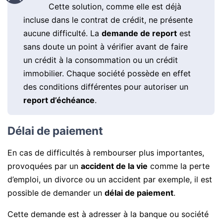
Cette solution, comme elle est déjà
incluse dans le contrat de crédit, ne présente
aucune difficulté. La
demande de report
est
sans doute un point à vérifier avant de faire
un crédit à la consommation ou un crédit
immobilier. Chaque société possède en effet
des conditions différentes pour autoriser un
report d’échéance
.
Délai de paiement
En cas de difficultés à rembourser plus importantes,
provoquées par un
accident de la vie
comme la perte
d’emploi, un divorce ou un accident par exemple, il est
possible de demander un
délai de paiement
.
Cette demande est à adresser à la banque ou société