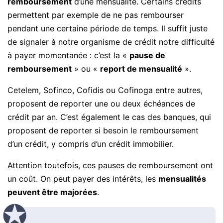
remboursement
d’une mensualité. Certains crédits
permettent par exemple de ne pas rembourser
pendant une certaine période de temps. Il suffit juste
de signaler à notre organisme de crédit notre difficulté
à payer momentanée : c’est la «
pause de
remboursement
» ou «
report de mensualité
».
Cetelem, Sofinco, Cofidis ou Cofinoga entre autres,
proposent de reporter une ou deux échéances de
crédit par an. C’est également le cas des banques, qui
proposent de reporter si besoin le remboursement
d’un crédit, y compris d’un crédit immobilier.
Attention toutefois, ces pauses de remboursement ont
un coût. On peut payer des intérêts, les
mensualités
peuvent être majorées
.