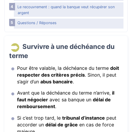
Le recouvrement : quand la banque veut récupérer son
argent
Questions / Réponses
Survivre à une déchéance du
terme
Pour être valable, la déchéance du terme
doit
respecter des critères précis
. Sinon, il peut
s’agir d’un
abus bancaire
.
Avant que la déchéance du terme n’arrive,
il
faut négocier
avec sa banque un
délai de
remboursement
.
Si c’est trop tard, le
tribunal d’instance
peut
accorder un
délai de grâce
en cas de force
majeure.