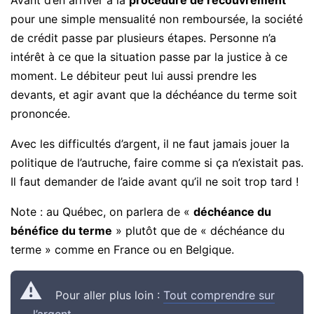
pour une simple mensualité non remboursée, la société
de crédit passe par plusieurs étapes. Personne n’a
intérêt à ce que la situation passe par la justice à ce
moment. Le débiteur peut lui aussi prendre les
devants, et agir avant que la déchéance du terme soit
prononcée.
Avec les difficultés d’argent, il ne faut jamais jouer la
politique de l’autruche, faire comme si ça n’existait pas.
Il faut demander de l’aide avant qu’il ne soit trop tard !
Note : au Québec, on parlera de «
déchéance du
bénéfice du terme
» plutôt que de « déchéance du
terme » comme en France ou en Belgique.
Pour aller plus loin :
Tout comprendre sur
l’argent