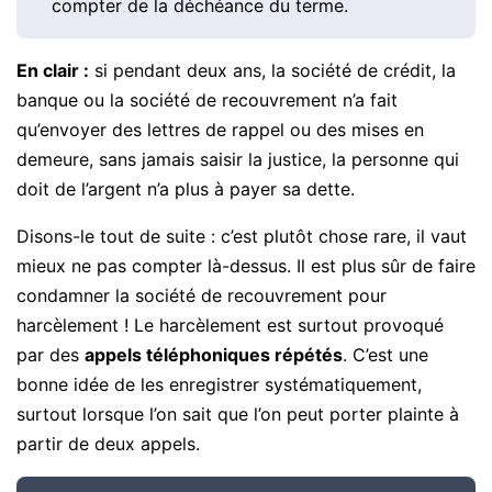
compter de la déchéance du terme.
En clair :
si pendant deux ans, la société de crédit, la
banque ou la société de recouvrement n’a fait
qu’envoyer des lettres de rappel ou des mises en
demeure, sans jamais saisir la justice, la personne qui
doit de l’argent n’a plus à payer sa dette.
Disons-le tout de suite : c’est plutôt chose rare, il vaut
mieux ne pas compter là-dessus. Il est plus sûr de faire
condamner la société de recouvrement pour
harcèlement ! Le harcèlement est surtout provoqué
par des
appels téléphoniques répétés
. C’est une
bonne idée de les enregistrer systématiquement,
surtout lorsque l’on sait que l’on peut porter plainte à
partir de deux appels.