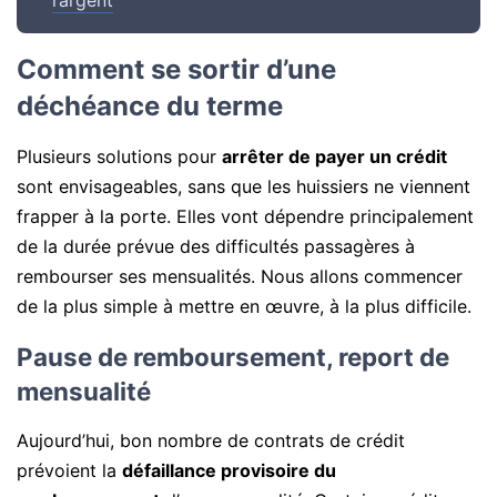
Comment se sortir d’une
déchéance du terme
Plusieurs solutions pour
arrêter de payer un crédit
sont envisageables, sans que les huissiers ne viennent
frapper à la porte. Elles vont dépendre principalement
de la durée prévue des difficultés passagères à
rembourser ses mensualités. Nous allons commencer
de la plus simple à mettre en œuvre, à la plus difficile.
Pause de remboursement, report de
mensualité
Aujourd’hui, bon nombre de contrats de crédit
prévoient la
défaillance provisoire du