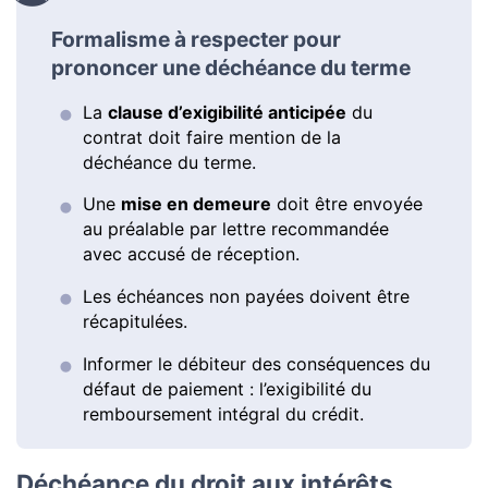
Formalisme à respecter pour
prononcer une déchéance du terme
La
clause d’exigibilité anticipée
du
contrat doit faire mention de la
déchéance du terme.
Une
mise en demeure
doit être envoyée
au préalable par lettre recommandée
avec accusé de réception.
Les échéances non payées doivent être
récapitulées.
Informer le débiteur des conséquences du
défaut de paiement : l’exigibilité du
remboursement intégral du crédit.
Déchéance du droit aux intérêts