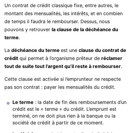
Un contrat de crédit classique fixe, entre autres, le
montant des mensualités, les intérêts, et en combien
de temps il faudra le rembourser. Dessus, nous
pouvons y retrouver
la clause de la déchéance du
terme
.
La
déchéance du terme
est une
clause du contrat de
crédit
qui permet à l’organisme prêteur de
réclamer
tout de suite tout l’argent qu’il reste à rembourser
.
Cette clause est activée si l’emprunteur ne respecte
pas son contrat : payer les mensualités du crédit.
Le terme
: la date de fin des remboursements d’un
crédit est le « terme » du crédit. L’emprunt est
terminé, on ne doit plus rien à la banque ou la
société de crédit à partir de ce moment.