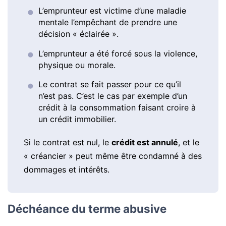
L’emprunteur est victime d’une maladie
mentale l’empêchant de prendre une
décision « éclairée ».
L’emprunteur a été forcé sous la violence,
physique ou morale.
Le contrat se fait passer pour ce qu’il
n’est pas. C’est le cas par exemple d’un
crédit à la consommation faisant croire à
un crédit immobilier.
Si le contrat est nul, le
crédit est annulé
, et le
« créancier » peut même être condamné à des
dommages et intérêts.
Déchéance du terme abusive