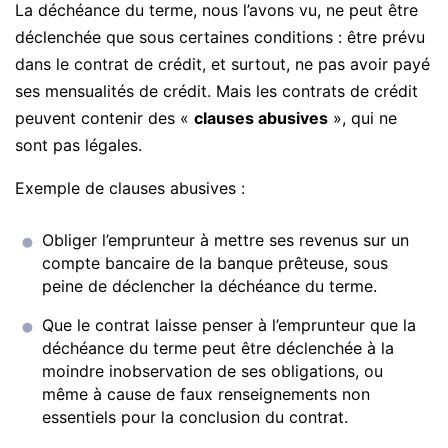
La déchéance du terme, nous l’avons vu, ne peut être
déclenchée que sous certaines conditions : être prévu
dans le contrat de crédit, et surtout, ne pas avoir payé
ses mensualités de crédit. Mais les contrats de crédit
peuvent contenir des «
clauses abusives
», qui ne
sont pas légales.
Exemple de clauses abusives :
Obliger l’emprunteur à mettre ses revenus sur un
compte bancaire de la banque prêteuse, sous
peine de déclencher la déchéance du terme.
Que le contrat laisse penser à l’emprunteur que la
déchéance du terme peut être déclenchée à la
moindre inobservation de ses obligations, ou
même à cause de faux renseignements non
essentiels pour la conclusion du contrat.